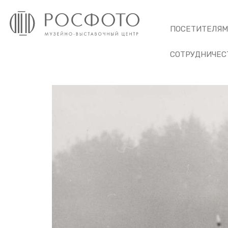
ПОСЕТИТЕЛЯ
СОТРУДНИЧЕС