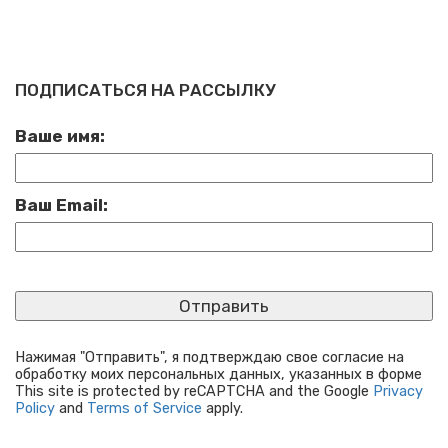
ПОДПИСАТЬСЯ НА РАССЫЛКУ
Ваше имя:
Ваш Email:
Нажимая "Отправить", я подтверждаю свое согласие на
обработку моих персональных данных, указанных в форме
This site is protected by reCAPTCHA and the Google
Privacy
Policy
and
Terms of Service
apply.