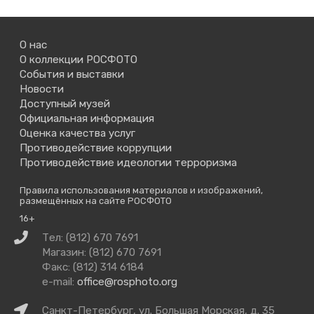
О нас
О коллекции РОСФОТО
События и выставки
Новости
Доступный музей
Официальная информация
Оценка качества услуг
Противодействие коррупции
Противодействие идеологии терроризма
Правила использования материалов и изображений,
размещённых на сайте РОСФОТО
16+
Связаться
Тел: (812) 670 7691
с
Магазин: (812) 670 7691
нами
Факс: (812) 314 6184
e-mail:
office@rosphoto.org
Как
Санкт-Петербург, ул. Большая Морская, д. 35