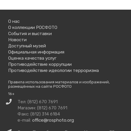
О нас
О коллекции РОСФОТО
События и выставки
Новости
Доступный музей
Официальная информация
Оценка качества услуг
Противодействие коррупции
Противодействие идеологии терроризма
Правила использования материалов и изображений,
размещённых на сайте РОСФОТО
16+
Связаться
Тел: (812) 670 7691
с
Магазин: (812) 670 7691
нами
Факс: (812) 314 6184
e-mail:
office@rosphoto.org