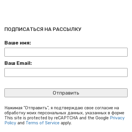
ПОДПИСАТЬСЯ НА РАССЫЛКУ
Ваше имя:
Ваш Email:
Нажимая "Отправить", я подтверждаю свое согласие на
обработку моих персональных данных, указанных в форме
This site is protected by reCAPTCHA and the Google
Privacy
Policy
and
Terms of Service
apply.