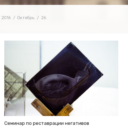
2016
Октябрь
26
Семинар по реставрации негативов