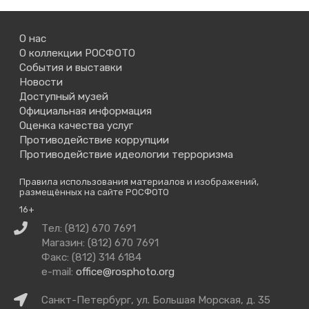
О нас
О коллекции РОСФОТО
События и выставки
Новости
Доступный музей
Официальная информация
Оценка качества услуг
Противодействие коррупции
Противодействие идеологии терроризма
Правила использования материалов и изображений,
размещённых на сайте РОСФОТО
16+
Связаться
Тел: (812) 670 7691
с
Магазин: (812) 670 7691
нами
Факс: (812) 314 6184
e-mail:
office@rosphoto.org
Как
Санкт-Петербург, ул. Большая Морская, д. 35