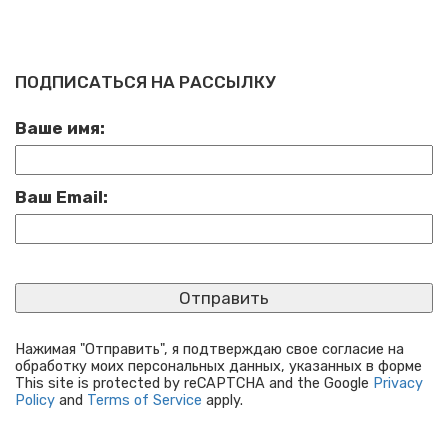
ПОДПИСАТЬСЯ НА РАССЫЛКУ
Ваше имя:
Ваш Email:
Нажимая "Отправить", я подтверждаю свое согласие на
обработку моих персональных данных, указанных в форме
This site is protected by reCAPTCHA and the Google
Privacy
Policy
and
Terms of Service
apply.