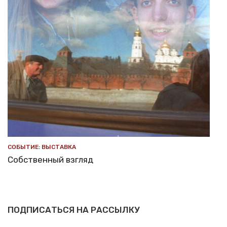
СОБЫТИЕ: ВЫСТАВКА
Собственный взгляд
ПОДПИСАТЬСЯ НА РАССЫЛКУ