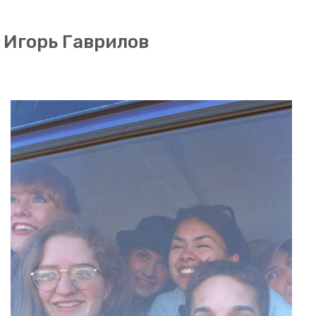
Игорь Гаврилов