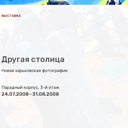
ВЫСТАВКА
Другая столица
Новая харьковская фотография
Парадный корпус, 3-й этаж
24.07.2008
—
31.08.2008