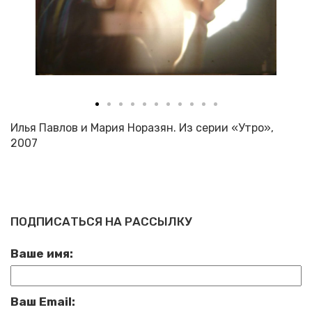
Илья Павлов и Мария Норазян. Из серии «Утро»,
2007
ПОДПИСАТЬСЯ НА РАССЫЛКУ
Ваше имя:
Ваш Email: