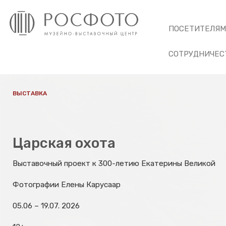
ПОСЕТИТЕЛЯ
СОТРУДНИЧЕС
ВЫСТАВКА
Царская охота
Выставочный проект к 300-летию Екатерины Великой
Фотографии Елены Карусаар
05.06 – 19.07. 2026