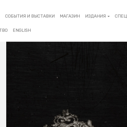
М
СОБЫТИЯ И ВЫСТАВКИ
МАГАЗИН
ИЗДАНИЯ
СПЕ
ТВО
ENGLISH