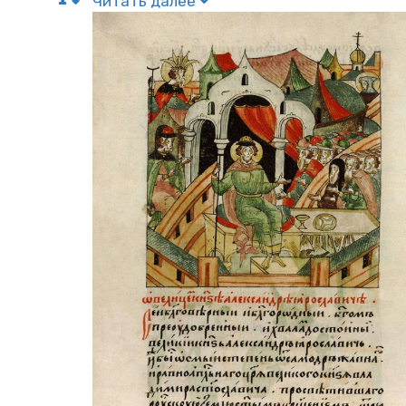
Чи­тать далее