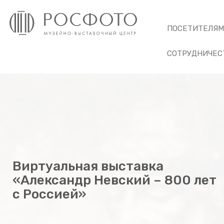
ПОСЕТИТЕЛЯ
СОТРУДНИЧЕС
Виртуальная выставка
«Александр Невский – 800 лет
с Россией»