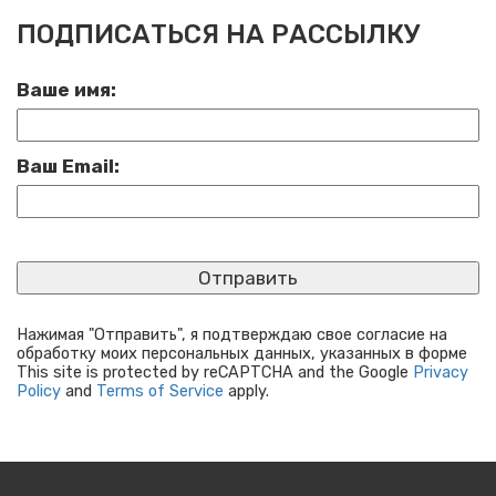
ПОДПИСАТЬСЯ НА РАССЫЛКУ
Ваше имя:
Ваш Email:
Нажимая "Отправить", я подтверждаю свое согласие на
обработку моих персональных данных, указанных в форме
This site is protected by reCAPTCHA and the Google
Privacy
Policy
and
Terms of Service
apply.