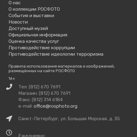
О нас
О коллекции РОСФОТО
События и выставки
Новости
Доступный музей
Официальная информация
Оценка качества услуг
Противодействие коррупции
Противодействие идеологии терроризма
Правила использования материалов и изображений,
размещённых на сайте РОСФОТО
16+
Связаться
Тел: (812) 670 7691
с
Магазин: (812) 670 7691
нами
Факс: (812) 314 6184
e-mail:
office@rosphoto.org
Как
Санкт-Петербург, ул. Большая Морская, д. 35
добраться
Время
Ежедневно: