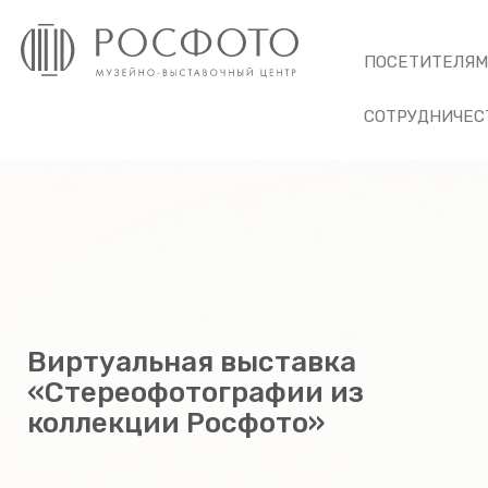
ПОСЕТИТЕЛЯ
СОТРУДНИЧЕС
Виртуальная выставка
«Стереофотографии из
коллекции Росфото»