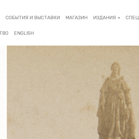
М
СОБЫТИЯ И ВЫСТАВКИ
МАГАЗИН
ИЗДАНИЯ
СПЕ
ТВО
ENGLISH