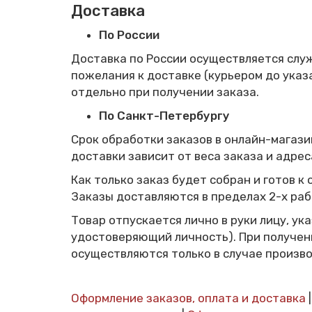
Доставка
По России
Доставка по России осуществляется служ
пожелания к доставке (курьером до указ
отдельно при получении заказа.
По Санкт-Петербургу
Срок обработки заказов в онлайн-магази
доставки зависит от веса заказа и адрес
Как только заказ будет собран и готов к
Заказы доставляются в пределах 2-х раб
Товар отпускается лично в руки лицу, у
удостоверяющий личность). При получен
осуществляются только в случае произво
Оформление заказов, оплата и доставка