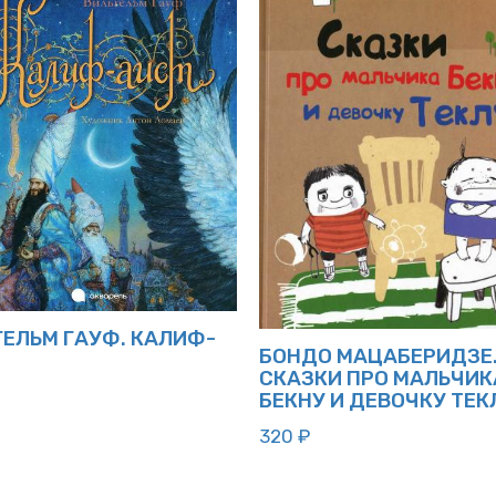
ГЕЛЬМ ГАУФ. КАЛИФ-
БОНДО МАЦАБЕРИДЗЕ
СКАЗКИ ПРО МАЛЬЧИК
БЕКНУ И ДЕВОЧКУ ТЕК
320
₽