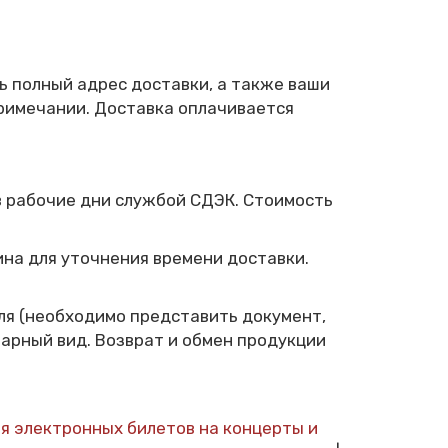
ь полный адрес доставки, а также ваши
примечании. Доставка оплачивается
в рабочие дни службой СДЭК. Стоимость
зина для уточнения времени доставки.
еля (необходимо представить документ,
арный вид. Возврат и обмен продукции
я электронных билетов на концерты и