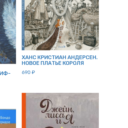
ХАНС КРИСТИАН АНДЕРСЕН.
НОВОЕ ПЛАТЬЕ КОРОЛЯ
690
₽
ЛИФ-