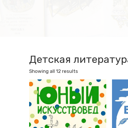
Детская литератур
Showing all 12 results