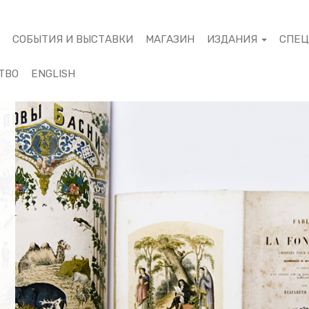
М
СОБЫТИЯ И ВЫСТАВКИ
МАГАЗИН
ИЗДАНИЯ
СПЕ
ТВО
ENGLISH