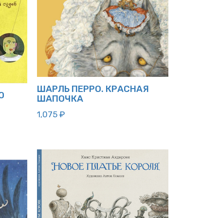
ШАРЛЬ ПЕРРО. КРАСНАЯ
Ю
ШАПОЧКА
1,075
₽