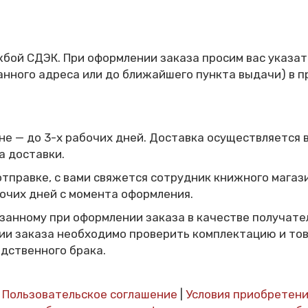
бой СДЭК. При оформлении заказа просим вас указат
анного адреса или до ближайшего пункта выдачи) в 
не — до 3-х рабочих дней.
Доставка осуществляется 
а доставки.
 отправке, с вами свяжется сотрудник книжного мага
очих дней с момента оформления.
казанному при оформлении заказа в качестве получат
ии заказа необходимо проверить комплектацию и тов
дственного брака.
|
Пользовательское соглашение
|
Условия приобретени