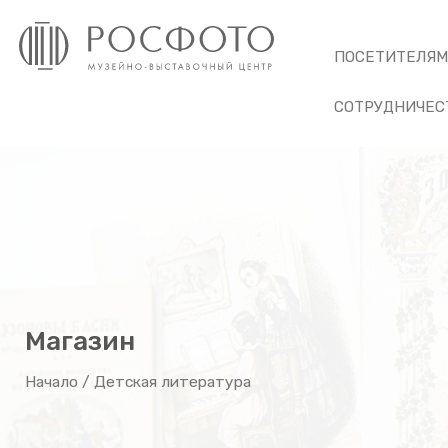
ПОСЕТИТЕЛЯ
СОТРУДНИЧЕС
Магазин
Начало
/ Детская литература