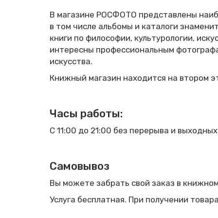
В магазине РОСФОТО представлены наибо
в том числе альбомы и каталоги знаменит
книги по философии, культурологии, иск
интересны профессиональным фотографам
искусства.
Книжный магазин находится на втором 
Часы работы
:
С 11:00 до 21:00 без перерыва и выходных
Самовывоз
Вы можете забрать свой заказ в книжном
Услуга бесплатная. При получении товар