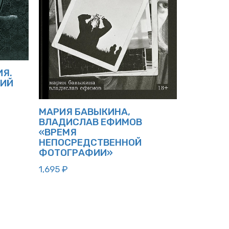
ИЯ.
КИЙ
МАРИЯ БАВЫКИНА,
ВЛАДИСЛАВ ЕФИМОВ
«ВРЕМЯ
НЕПОСРЕДСТВЕННОЙ
ФОТОГРАФИИ»
1,695
₽