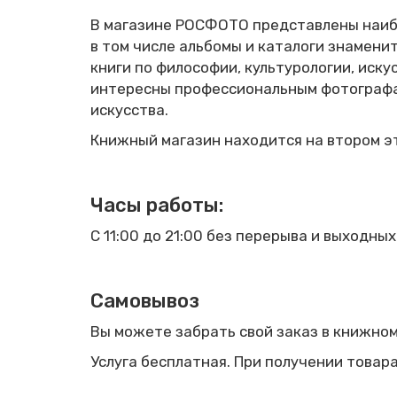
В магазине РОСФОТО представлены наибо
в том числе альбомы и каталоги знаменит
книги по философии, культурологии, иск
интересны профессиональным фотографам
искусства.
Книжный магазин находится на втором 
Часы работы
:
С 11:00 до 21:00 без перерыва и выходных
Самовывоз
Вы можете забрать свой заказ в книжном
Услуга бесплатная. При получении товар