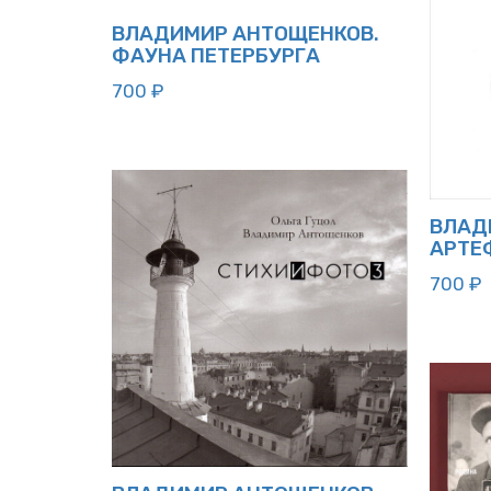
ВЛАДИМИР АНТОЩЕНКОВ.
ФАУНА ПЕТЕРБУРГА
700
₽
ВЛАД
АРТЕ
700
₽