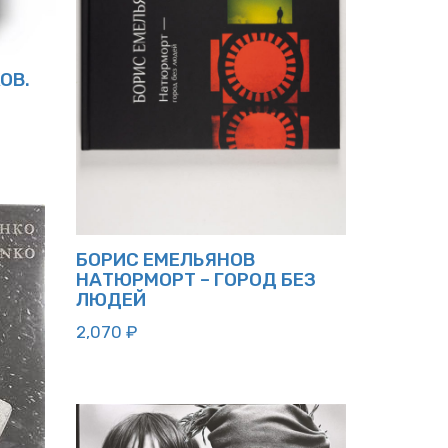
ОВ.
БОРИС ЕМЕЛЬЯНОВ
НАТЮРМОРТ – ГОРОД БЕЗ
ЛЮДЕЙ
2,070
₽