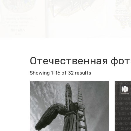
Отечественная фот
Showing 1–16 of 32 results