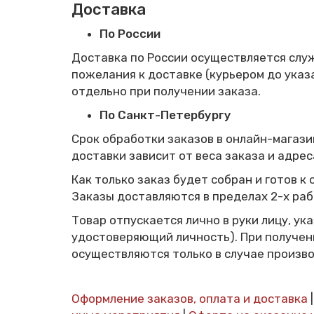
Доставка
По России
Доставка по России осуществляется служ
пожелания к доставке (курьером до указ
отдельно при получении заказа.
По Санкт-Петербургу
Срок обработки заказов в онлайн-магази
доставки зависит от веса заказа и адрес
Как только заказ будет собран и готов к
Заказы доставляются в пределах 2-х раб
Товар отпускается лично в руки лицу, у
удостоверяющий личность). При получен
осуществляются только в случае произво
Оформление заказов, оплата и доставка