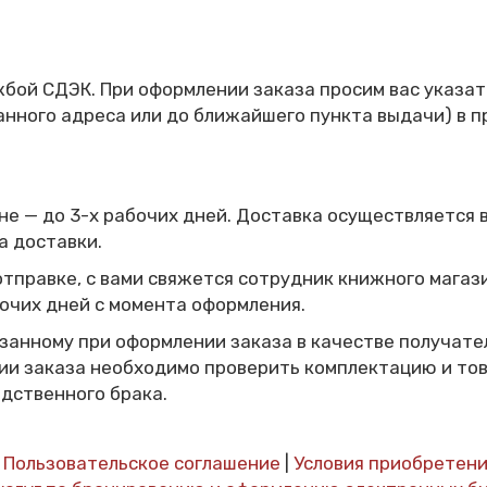
бой СДЭК. При оформлении заказа просим вас указат
анного адреса или до ближайшего пункта выдачи) в 
не — до 3-х рабочих дней.
Доставка осуществляется 
а доставки.
 отправке, с вами свяжется сотрудник книжного мага
очих дней с момента оформления.
казанному при оформлении заказа в качестве получат
ии заказа необходимо проверить комплектацию и тов
дственного брака.
|
Пользовательское соглашение
|
Условия приобретени