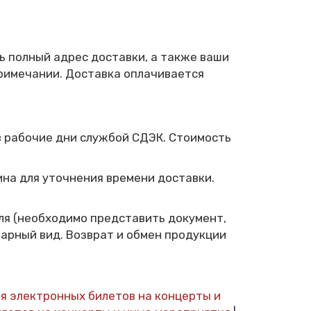
ь полный адрес доставки, а также ваши
примечании. Доставка оплачивается
в рабочие дни службой СДЭК. Стоимость
зина для уточнения времени доставки.
еля (необходимо представить документ,
арный вид. Возврат и обмен продукции
я электронных билетов на концерты и