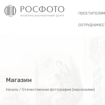
ПОСЕТИТЕЛЯ
СОТРУДНИЧЕС
Магазин
Начало
/ Отечественная фотография (персоналии)