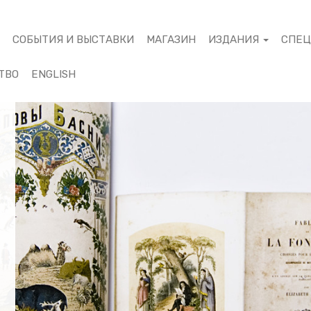
М
СОБЫТИЯ И ВЫСТАВКИ
МАГАЗИН
ИЗДАНИЯ
СПЕ
ТВО
ENGLISH