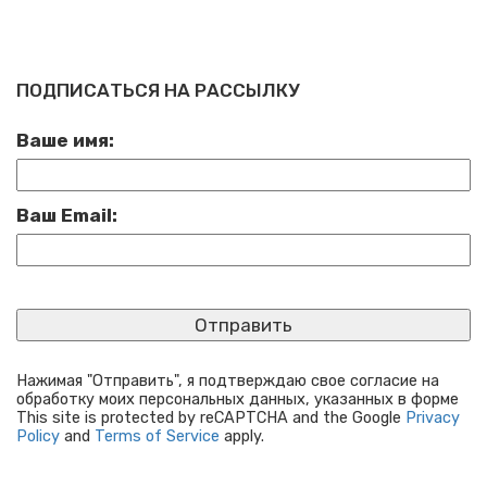
ПОДПИСАТЬСЯ НА РАССЫЛКУ
Ваше имя:
Ваш Email:
Нажимая "Отправить", я подтверждаю свое согласие на
обработку моих персональных данных, указанных в форме
This site is protected by reCAPTCHA and the Google
Privacy
Policy
and
Terms of Service
apply.