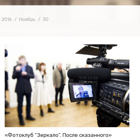
2016
Ноябрь
30
«Фотоклуб “Зеркало”. После сказанного»