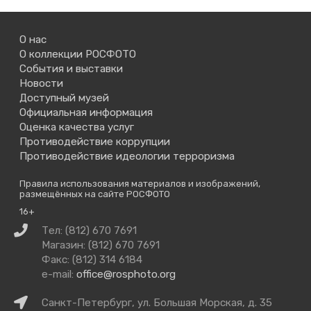
О нас
О коллекции РОСФОТО
События и выставки
Новости
Доступный музей
Официальная информация
Оценка качества услуг
Противодействие коррупции
Противодействие идеологии терроризма
Правила использования материалов и изображений,
размещённых на сайте РОСФОТО
16+
Связаться
Тел: (812) 670 7691
с
Магазин: (812) 670 7691
нами
Факс: (812) 314 6184
e-mail:
office@rosphoto.org
Как
Санкт-Петербург, ул. Большая Морская, д. 35