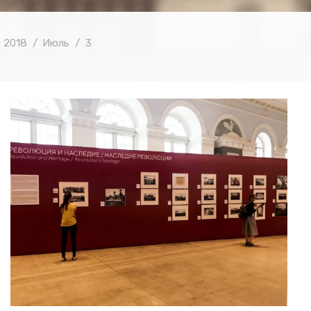
2018
Июль
3