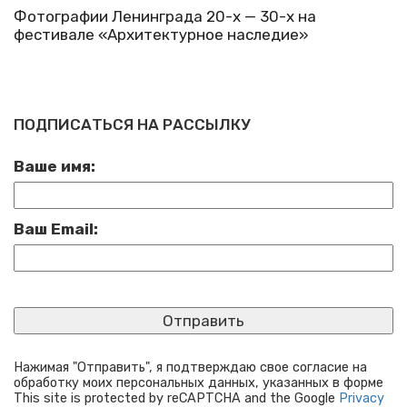
Фотографии Ленинграда 20-х — 30-х на
фестивале «Архитектурное наследие»
ПОДПИСАТЬСЯ НА РАССЫЛКУ
Ваше имя:
Ваш Email:
Нажимая "Отправить", я подтверждаю свое согласие на
обработку моих персональных данных, указанных в форме
This site is protected by reCAPTCHA and the Google
Privacy