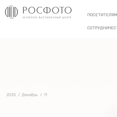
ПОСЕТИТЕЛЯ
СОТРУДНИЧЕС
2025
Декабрь
11