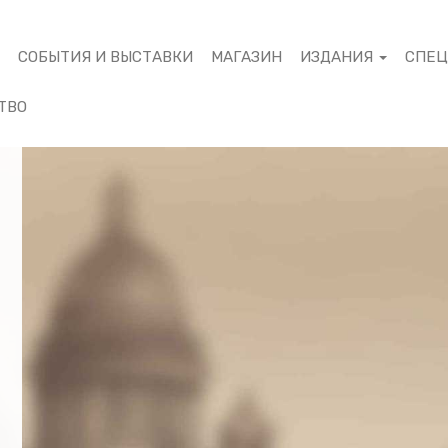
М
СОБЫТИЯ И ВЫСТАВКИ
МАГАЗИН
ИЗДАНИЯ
СПЕ
ТВО