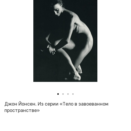
Джон Йонсен. Из серии «Тело в завоеванном
пространстве»