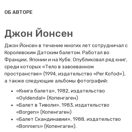
ОБ АВТОРЕ
Джон Йонсен
Джон Йонсен в течение многих лет сотрудничал с
Королевским Датским балетом. Работал во
Франции, Японии и на Кубе. Опубликовал ряд книг,
среди которых «Тело в завоеванном
пространстве» (1994, издательство «Per Kofod»),
а также следующие альбомы фотографий:
«Книга балета», 1982, издательство
«Gyldendal» (Копенгаген)
«Балет в Тиволи», 1983, издательство
«Borgen» (Копенгаген)
«Балет Скандинавии», 1988, издательство
«Bonniers» (Копенгаген).