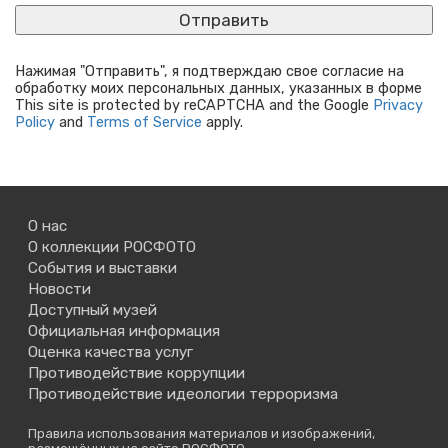
Нажимая "Отправить", я подтверждаю свое согласие на
обработку моих персональных данных, указанных в форме
This site is protected by reCAPTCHA and the Google
Privacy
Policy
and
Terms of Service
apply.
О нас
О коллекции РОСФОТО
События и выставки
Новости
Доступный музей
Официальная информация
Оценка качества услуг
Противодействие коррупции
Противодействие идеологии терроризма
Правила использования материалов и изображений,