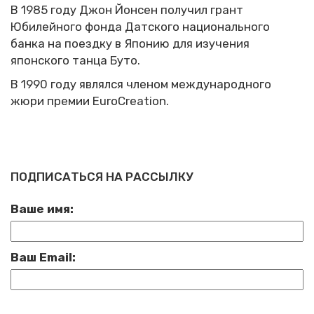
В 1985 году Джон Йонсен получил грант
Юбилейного фонда Датского национального
банка на поездку в Японию для изучения
японского танца Буто.
В 1990 году являлся членом международного
жюри премии EuroCreation.
ПОДПИСАТЬСЯ НА РАССЫЛКУ
Ваше имя:
Ваш Email: