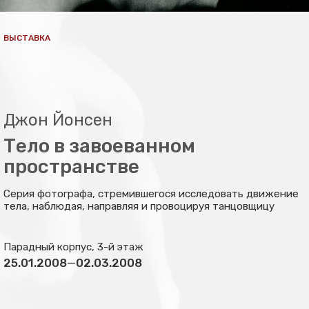
ВЫСТАВКА
Джон Йонсен
Тело в завоеванном
пространстве
Серия фотографа, стремившегося исследовать движение
тела, наблюдая, направляя и провоцируя танцовщицу
Парадный корпус, 3-й этаж
25.01.2008
—
02.03.2008