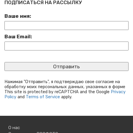
ПОДПИСАТЬСЯ НА РАССЫЛКУ
Ваше имя:
Ваш Email:
Нажимая "Отправить", я подтверждаю свое согласие на
обработку моих персональных данных, указанных в форме
This site is protected by reCAPTCHA and the Google
Privacy
Policy
and
Terms of Service
apply.
О нас