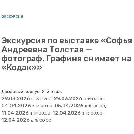
ЭКСКУРСИЯ
Экскурсия по выставке «Софья
Андреевна Толстая —
фотограф. Графиня снимает на
«Кодак»»
Дворовый корпус, 2-й этаж
29.03.2026
,
29.03.2026
,
в 13:00:00
в 15:00:00
04.04.2026
,
05.04.2026
,
в 13:00:00
в 15:00:00
11.04.2026
,
12.04.2026
,
в 14:00:00
в 13:00:00
12.04.2026
в 15:00:00