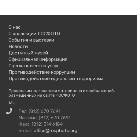
О нас
О коллекции РОСФОТО
События и выставки
Новости
Доступный музей
Официальная информация
Оценка качества услуг
Противодействие коррупции
Противодействие идеологии терроризма
Правила использования материалов и изображений,
размещённых на сайте РОСФОТО
16+
Связаться
Тел: (812) 670 7691
с
Магазин: (812) 670 7691
нами
Факс: (812) 314 6184
e-mail:
office@rosphoto.org