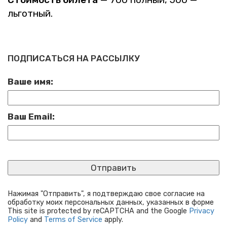
льгот­ный.
ПОДПИСАТЬСЯ НА РАССЫЛКУ
Ваше имя:
Ваш Email:
Нажимая "Отправить", я подтверждаю свое согласие на
обработку моих персональных данных, указанных в форме
This site is protected by reCAPTCHA and the Google
Privacy
Policy
and
Terms of Service
apply.