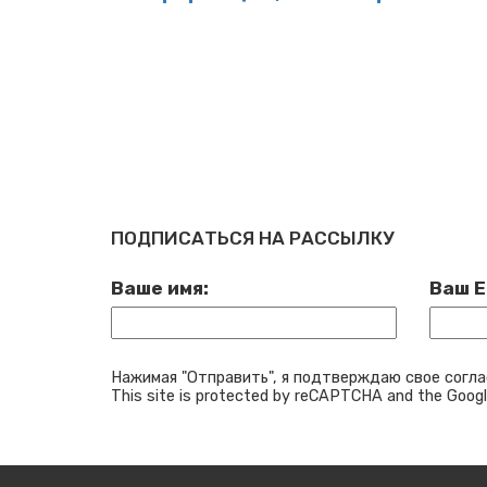
ПОДПИСАТЬСЯ НА РАССЫЛКУ
Ваше имя:
Ваш E
Нажимая "Отправить", я подтверждаю свое согла
This site is protected by reCAPTCHA and the Goog