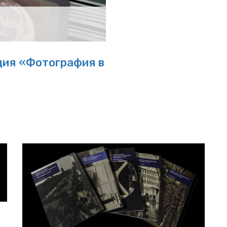
ция «Фотография в