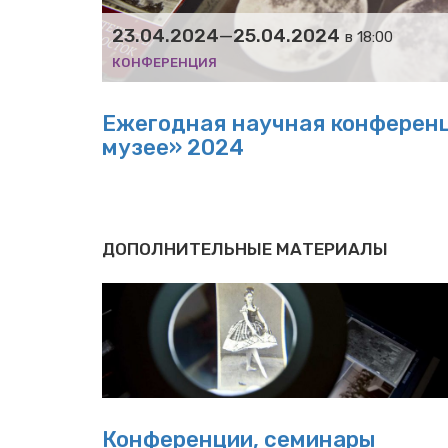
23.04.2024
—
25.04.2024
в 18:00
КОНФЕРЕНЦИЯ
Ежегодная научная конферен
музее» 2024
ДОПОЛНИТЕЛЬНЫЕ МАТЕРИАЛЫ
Конференции, семинары