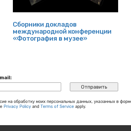
Сборники докладов
международной конференции
«Фотография в музее»
mail:
сие на обработку моих персональных данных, указанных в форм
le
Privacy Policy
and
Terms of Service
apply.