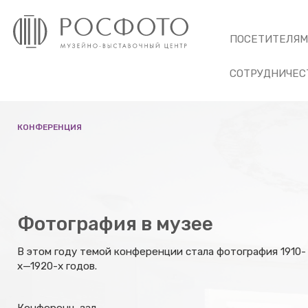
ПОСЕТИТЕЛЯ
СОТРУДНИЧЕС
КОНФЕРЕНЦИЯ
Фотография в музее
В этом году темой конференции стала фотография 1910-
х—1920-х годов.