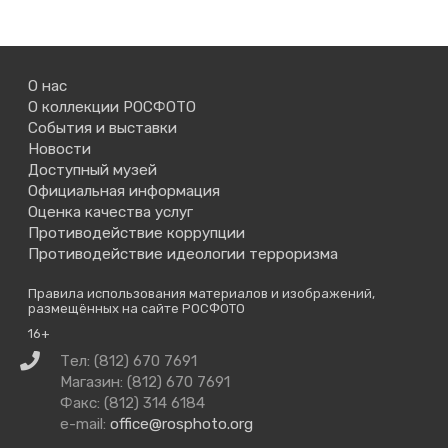
О нас
О коллекции РОСФОТО
События и выставки
Новости
Доступный музей
Официальная информация
Оценка качества услуг
Противодействие коррупции
Противодействие идеологии терроризма
Правила использования материалов и изображений,
размещённых на сайте РОСФОТО
16+
Связаться
Тел: (812) 670 7691
с
Магазин: (812) 670 7691
нами
Факс: (812) 314 6184
e-mail:
office@rosphoto.org