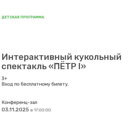
ДЕТСКАЯ ПРОГРАММА
Интерактивный кукольный
спектакль «ПЁТР I»
3+
Вход по бесплатному билету.
Конференц-зал
03.11.2025
в 17:00:00