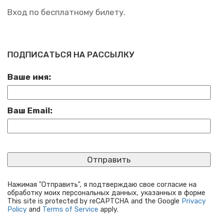
Вход по бес­плат­но­му би­ле­ту.
ПОДПИСАТЬСЯ НА РАССЫЛКУ
Ваше имя:
Ваш Email:
Нажимая "Отправить", я подтверждаю свое согласие на
обработку моих персональных данных, указанных в форме
This site is protected by reCAPTCHA and the Google
Privacy
Policy
and
Terms of Service
apply.