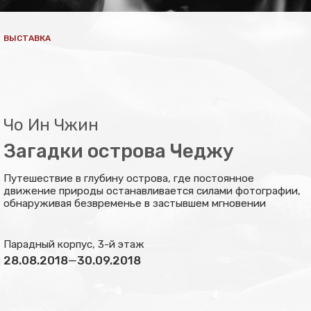
ВЫСТАВКА
Чо Ин Чжин
Загадки острова Чеджу
Путешествие в глубину острова, где постоянное
движение природы останавливается силами фотографии,
обнаруживая безвременье в застывшем мгновении
Парадный корпус, 3-й этаж
28.08.2018
—
30.09.2018