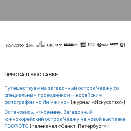
ПРЕССА О ВЫСТАВКЕ
Путешествуем на загадочный остров Чеджу со
специальным проводником — корейским
фотографом Чо Ин Чжином
(журнал «Искусство»)
Остановись, мгновение. Загадочный
южнокорейский остров Чеджу на новой выставке
РОСФОТО
(телеканал «Санкт-Петербург»)