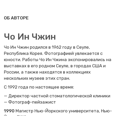
ОБ АВТОРЕ
Чо Ин Чжин
Чо Ин Чжин родился в 1962 году в Сеуле,
Республика Корея. Фотографией увлекается с
юности. Работы Чо Ин Чжина экспонировались на
выставках в его родном Сеуле, в городах США и
России, а также находятся в коллекциях
нескольких музеев этих стран.
С 1992 года по настоящее время:
— Директор частной стоматологической клиники
— Фотограф-пейзажист
1990
Магистр Нью-Йоркского университета, Нью-