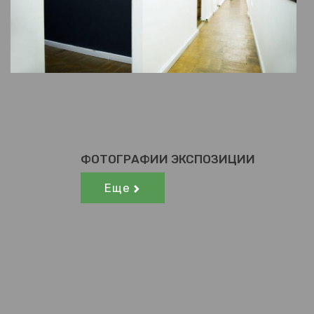
ФОТОГРАФИИ ЭКСПОЗИЦИИ
Еще