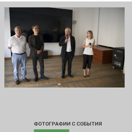
ФОТОГРАФИИ С СОБЫТИЯ