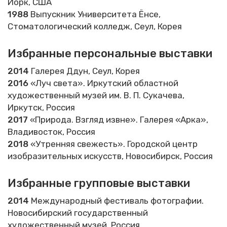
Йорк, США
1988
Выпускник Университета Ёнсе,
Стоматологический колледж, Сеул, Корея
Избранные персональные выставки
2014
Галерея Ддун, Сеул, Корея
2016
«Луч света». Иркутский областной
художественный музей им. В. П. Сукачева,
Иркутск, Россия
2017
«Природа. Взгляд извне». Галерея «Арка»,
Владивосток, Россия
2018
«Утренняя свежесть». Городской центр
изобразительных искусств, Новосибирск, Россия
Избранные групповые выставки
2014
Международный фестиваль фотографии.
Новосибирский государственный
художественный музей, Россия