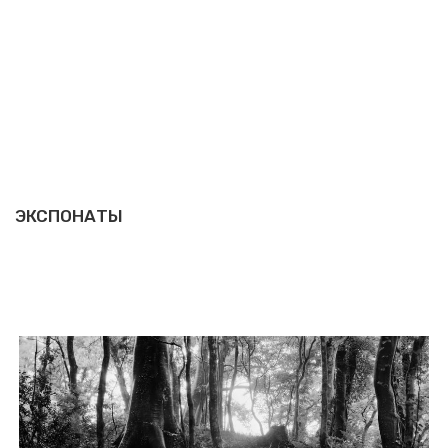
ЭКСПОНАТЫ