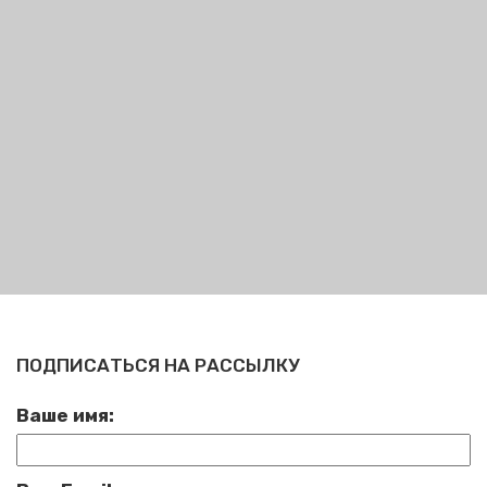
ПОДПИСАТЬСЯ НА РАССЫЛКУ
Ваше имя: