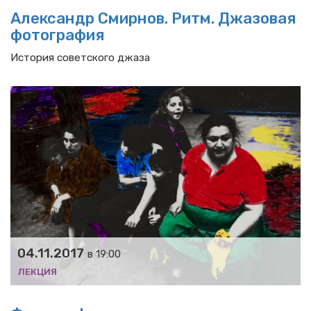
Александр Смирнов. Ритм. Джазовая
фотография
История советского джаза
04.11.2017
в 19:00
ЛЕКЦИЯ