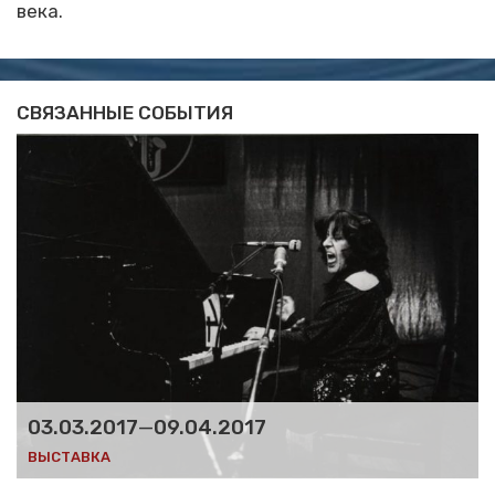
века.
СВЯЗАННЫЕ СОБЫТИЯ
03.03.2017
—
09.04.2017
ВЫСТАВКА