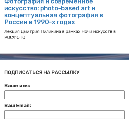
Фотография и современное
искусство: photo-based art и
концептуальная фотография в
России в 1990-х годах
Лекция Дмитрия Пиликина в рамках Ночи искусств в
РОСФОТО
ПОДПИСАТЬСЯ НА РАССЫЛКУ
Ваше имя:
Ваш Email: