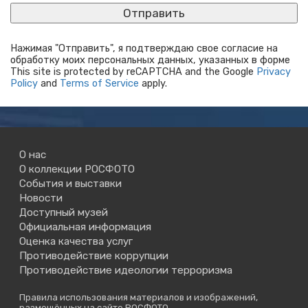
Нажимая "Отправить", я подтверждаю свое согласие на
обработку моих персональных данных, указанных в форме
This site is protected by reCAPTCHA and the Google
Privacy
Policy
and
Terms of Service
apply.
О нас
О коллекции РОСФОТО
События и выставки
Новости
Доступный музей
Официальная информация
Оценка качества услуг
Противодействие коррупции
Противодействие идеологии терроризма
Правила использования материалов и изображений,
размещённых на сайте РОСФОТО