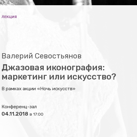
ЛЕКЦИЯ
Валерий Севостьянов
Джазовая иконография:
маркетинг или искусство?
В рамках акции «Ночь искусств»
Конференц-зал
04.11.2018
в 17:00