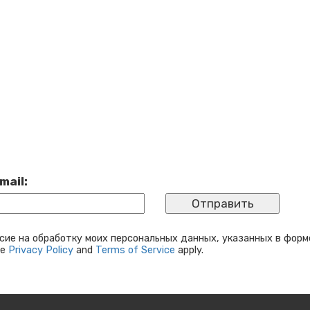
mail:
сие на обработку моих персональных данных, указанных в форм
le
Privacy Policy
and
Terms of Service
apply.