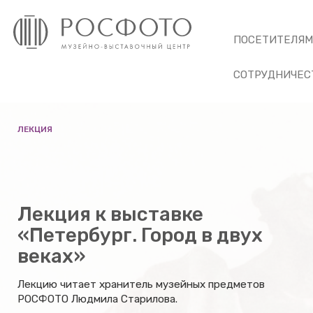
ПОСЕТИТЕЛЯ
СОТРУДНИЧЕС
ЛЕКЦИЯ
Лекция к выставке
«Петербург. Город в двух
веках»
Лекцию читает хранитель музейных предметов
РОСФОТО Людмила Старилова.