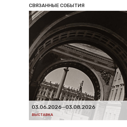
СВЯЗАННЫЕ СОБЫТИЯ
03.06.2026
—
03.08.2026
ВЫСТАВКА