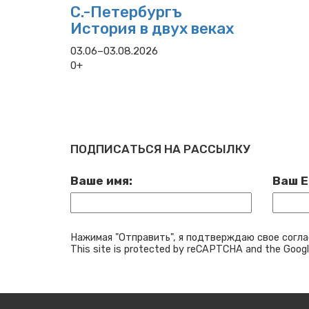
С.-Петербургъ
История в двух веках
03.06–03.08.2026
0+
ПОДПИСАТЬСЯ НА РАССЫЛКУ
Ваше имя:
Ваш E
Нажимая "Отправить", я подтверждаю свое согла
This site is protected by reCAPTCHA and the Goog