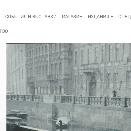
М
СОБЫТИЯ И ВЫСТАВКИ
МАГАЗИН
ИЗДАНИЯ
СПЕ
ТВО