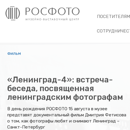
ПОСЕТИТЕЛЯ
СОТРУДНИЧЕС
ФИЛЬМ
«Ленинград-4»: встреча-
беседа, посвященная
ленинградским фотографам
В день рождения РОСФОТО 15 августа в музее
представят документальный фильм Дмитрия Фетисова
о том, как фотографы любят и снимают Ленинград –
Санкт-Петербург