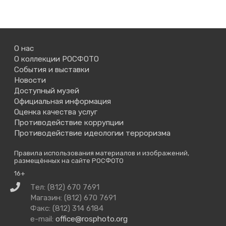
О нас
О коллекции РОСФОТО
События и выставки
Новости
Доступный музей
Официальная информация
Оценка качества услуг
Противодействие коррупции
Противодействие идеологии терроризма
Правила использования материалов и изображений,
размещённых на сайте РОСФОТО
16+
Связаться
Тел: (812) 670 7691
с
Магазин: (812) 670 7691
нами
Факс: (812) 314 6184
e-mail:
office@rosphoto.org