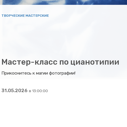
ТВОРЧЕСКИЕ МАСТЕРСКИЕ
Мастер-класс по цианотипии
Прикоснитесь к магии фотографии!
31.05.2026
в 13:00:00