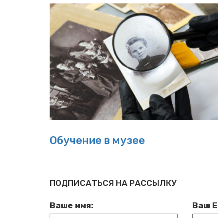
Обучение в музее
ПОДПИСАТЬСЯ НА РАССЫЛКУ
Ваше имя:
Ваш E