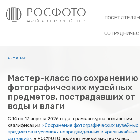
ПОСЕТИТЕЛЯ
СОТРУДНИЧЕС
СЕМИНАР
Мастер-класс по сохранению
фотографических музейных
предметов, пострадавших от
воды и влаги
С 14 по 17 апреля 2026 года в рамках курса повышения
квалификации
«Сохранение фотографических музейных
предметов в условиях непредвиденных и чрезвычайных
ситуаций»
в РОСФОТО пройдет новый мастер-класс