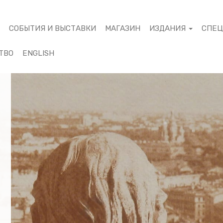
М
СОБЫТИЯ И ВЫСТАВКИ
МАГАЗИН
ИЗДАНИЯ
СПЕ
ТВО
ENGLISH