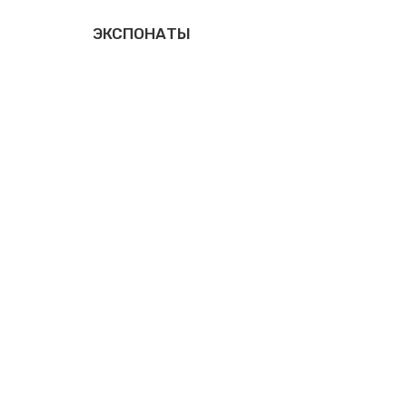
ЭКСПОНАТЫ