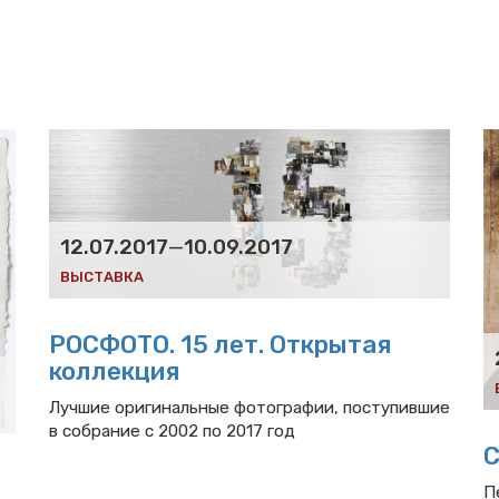
12.07.2017
—
10.09.2017
ВЫСТАВКА
РОСФОТО. 15 лет. Открытая
коллекция
Лучшие оригинальные фотографии, поступившие
в собрание с 2002 по 2017 год
С
П