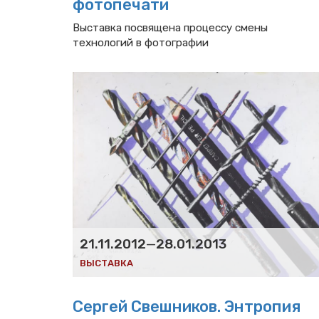
фотопечати
Выставка посвящена процессу смены
технологий в фотографии
21.11.2012
—
28.01.2013
ВЫСТАВКА
Сергей Свешников. Энтропия