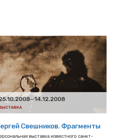
25.10.2008
—
14.12.2008
ВЫСТАВКА
ергей Свешников. Фрагменты
ерсональная выставка известного санкт-