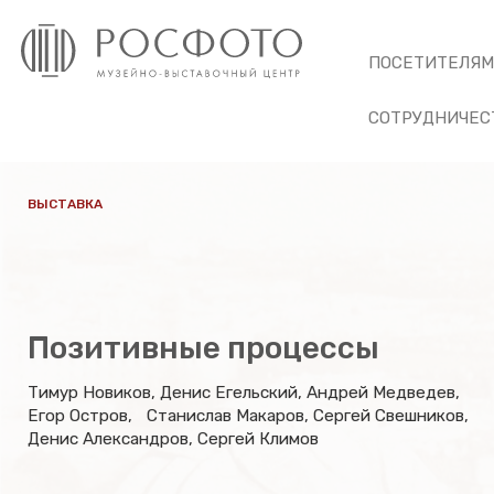
ПОСЕТИТЕЛЯ
СОТРУДНИЧЕС
ВЫСТАВКА
Позитивные процессы
Тимур Новиков, Денис Егельский, Андрей Медведев,
Егор Остров, Станислав Макаров, Сергей Свешников,
Денис Александров, Сергей Климов