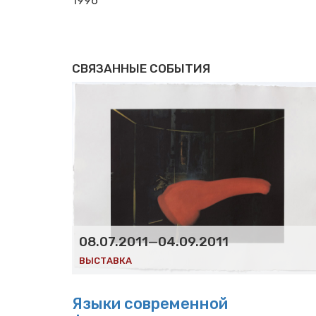
1996
СВЯЗАННЫЕ СОБЫТИЯ
08.07.2011
—
04.09.2011
ВЫСТАВКА
Языки современной