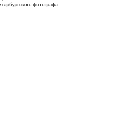
етербургского фотографа