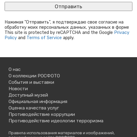
Нажимая "Отправить", я подтверждаю свое согласие на
обработку моих персональных данных, указанных в форме
This site is protected by reCAPTCHA and the Google
Privacy
Policy
and
Terms of Service
apply.
О нас
О коллекции РОСФОТО
События и выставки
Новости
Доступный музей
Официальная информация
Оценка качества услуг
Противодействие коррупции
Противодействие идеологии терроризма
Правила использования материалов и изображений,