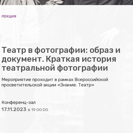
ЛЕКЦИЯ
Театр в фотографии: образ и
документ. Краткая история
театральной фотографии
Мероприятие проходит в рамках Всероссийской
просветительской акции «Знание. Театр»
Конференц-зал
17.11.2023
в 19:00:00