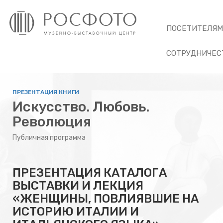
ПОСЕТИТЕЛЯ
СОТРУДНИЧЕС
ПРЕЗЕНТАЦИЯ КНИГИ
Искусство. Любовь.
Революция
Публичная программа
ПРЕЗЕНТАЦИЯ КАТАЛОГА
ВЫСТАВКИ И ЛЕКЦИЯ
«ЖЕНЩИНЫ, ПОВЛИЯВШИЕ НА
ИСТОРИЮ ИТАЛИИ И