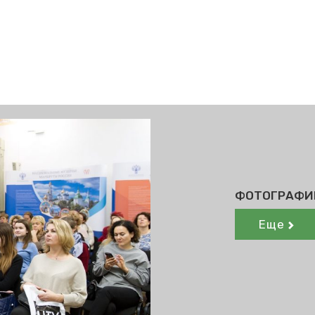
ФОТОГРАФИ
Еще