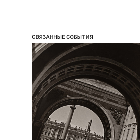
СВЯЗАННЫЕ СОБЫТИЯ