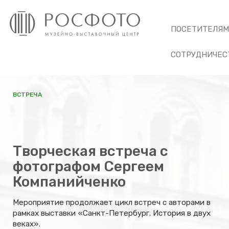
ПОСЕТИТЕЛЯ
СОТРУДНИЧЕС
ВСТРЕЧА
Творческая встреча с
фотографом Сергеем
Компанийченко
Мероприятие продолжает цикл встреч с авторами в
рамках выставки «Санкт-Петербург. История в двух
веках».