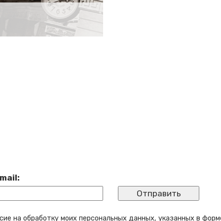
mail:
сие на обработку моих персональных данных, указанных в форм