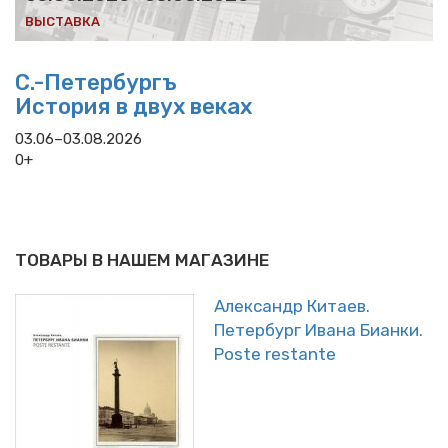
ВЫСТАВКА
С.-Петербургъ
История в двух веках
03.06–03.08.2026
0+
ТОВАРЫ В НАШЕМ МАГАЗИНЕ
Александр Китаев.
Петербург Ивана Бианки.
Poste restante