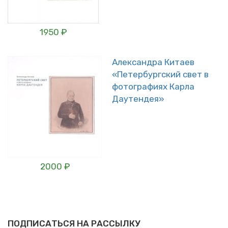
1950 ₽
Александра Китаев
«Петербургский свет в
фотографиях Карла
Даутендея»
2000 ₽
ПОДПИСАТЬСЯ НА РАССЫЛКУ