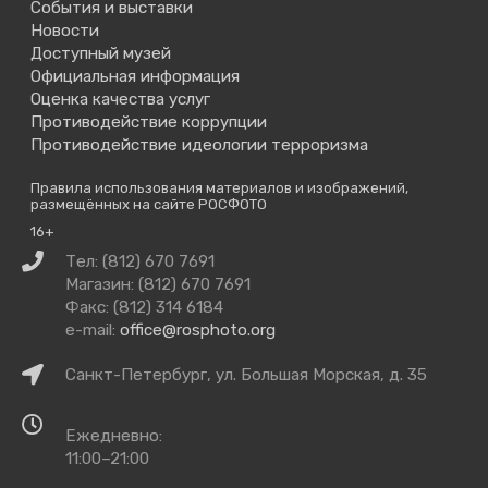
События и выставки
Новости
Доступный музей
Официальная информация
Оценка качества услуг
Противодействие коррупции
Противодействие идеологии терроризма
Правила использования материалов и изображений,
размещённых на сайте РОСФОТО
16+
Связаться
Тел: (812) 670 7691
с
Магазин: (812) 670 7691
нами
Факс: (812) 314 6184
e-mail:
office@rosphoto.org
Как
Санкт-Петербург, ул. Большая Морская, д. 35
добраться
Время
Ежедневно:
работы
11:00–21:00