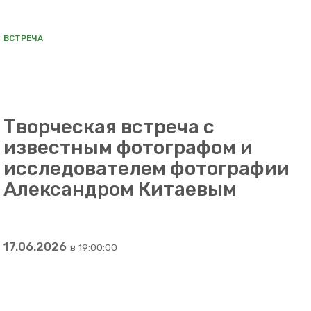
ВСТРЕЧА
Творческая встреча с
известным фотографом и
исследователем фотографии
Александром Китаевым
17.06.2026
в 19:00:00