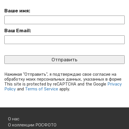
Ваше имя:
Ваш Email:
Нажимая "Отправить", я подтверждаю свое согласие на
обработку моих персональных данных, указанных в форме
This site is protected by reCAPTCHA and the Google
Privacy
Policy
and
Terms of Service
apply.
О нас
О коллекции РОСФОТО