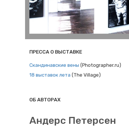
ПРЕССА О ВЫСТАВКЕ
Скандинавские вены
(Photographer.ru)
18 выставок лета
(The Village)
ОБ АВТОРАХ
Андерс Петерсен