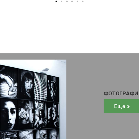
ФОТОГРАФИ
Еще