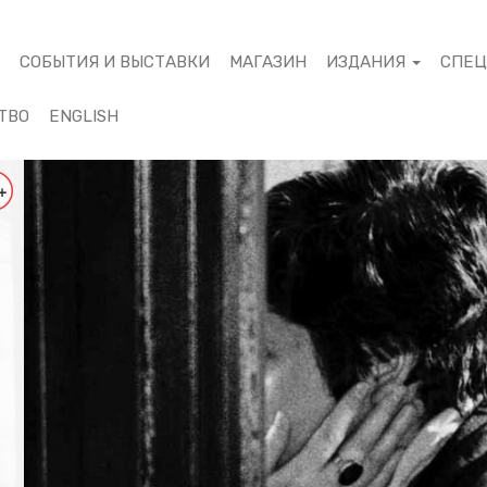
М
СОБЫТИЯ И ВЫСТАВКИ
МАГАЗИН
ИЗДАНИЯ
СПЕ
ТВО
ENGLISH