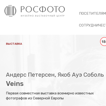
ПОСЕТИТЕЛЯ
СОТРУДНИЧЕС
ВЫСТАВКА
Андерс Петерсен
,
Якоб Ауэ Соболь
Veins
Первая совместная выставка всемирно известных
фотографов из Северной Европы