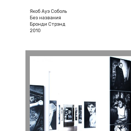
Якоб Ауэ Соболь
Без названия
Бронди Стрэнд
2010