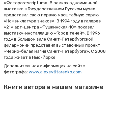
«Фотоpostscriptum». В рамках одноименной
выставки в Государственном Русском музее
представил свою первую масштабную серию
«Номенклатура знаков». В 1994 году в галерее
«21» арт-центра «Пушкинская-10» показал
выставку-инсталляцию «Город теней». В 1996
году в Большом зале Санкт-Петербургской
филармонии представил выставочный проект
«Черно-белая магия Санкт-Петербурга». С 2008
года живет в Нью-Йорке.
Дополнительная информация на сайте
фотографа:
www.alexeytitarenko.com
Книги автора в нашем магазине