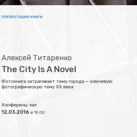
ПРЕЗЕНТАЦИЯ КНИГИ
Алексей Титаренко
The City Is A Novel
Фотокнига затрагивает тему города — ключевую
фотографическую тему ХХ века
Конференц-зал
12.03.2016
в 15.00