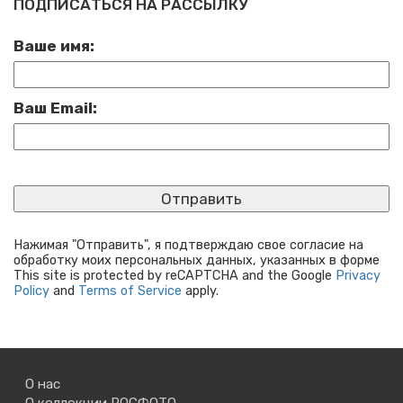
ПОДПИСАТЬСЯ НА РАССЫЛКУ
Ваше имя:
Ваш Email:
Нажимая "Отправить", я подтверждаю свое согласие на
обработку моих персональных данных, указанных в форме
This site is protected by reCAPTCHA and the Google
Privacy
Policy
and
Terms of Service
apply.
О нас