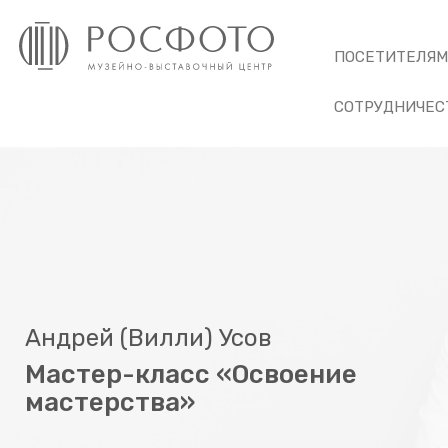
ПОСЕТИТЕЛЯ
СОТРУДНИЧЕС
Андрей (Вилли) Усов
Мастер-класс «Освоение
мастерства»