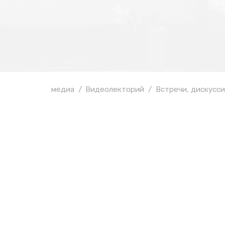
медиа
Видеолекторий
Встречи, дискусси