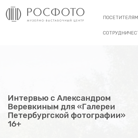
ПОСЕТИТЕЛЯ
СОТРУДНИЧЕС
Интервью с Александром
Веревкиным для «Галереи
Петербургской фотографии»
16+