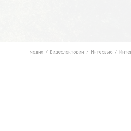
медиа
Видеолекторий
Интервью
Инте