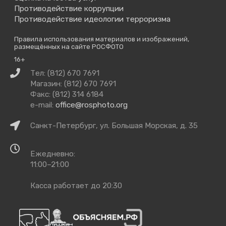
Противодействие коррупции
Противодействие идеологии терроризма
Правила использования материалов и изображений,
размещённых на сайте РОСФОТО
16+
Связаться
Тел: (812) 670 7691
с
Магазин: (812) 670 7691
нами
Факс: (812) 314 6184
e-mail:
office@rosphoto.org
Как
Санкт-Петербург, ул. Большая Морская, д. 35
добраться
Время
Ежедневно:
работы
11:00–21:00
Касса работает до 20:30