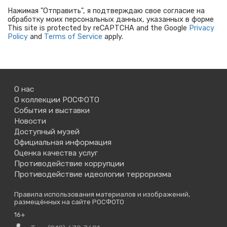
Нажимая "Отправить", я подтверждаю свое согласие на
обработку моих персональных данных, указанных в форме
This site is protected by reCAPTCHA and the Google
Privacy
Policy
and
Terms of Service
apply.
О нас
О коллекции РОСФОТО
События и выставки
Новости
Доступный музей
Официальная информация
Оценка качества услуг
Противодействие коррупции
Противодействие идеологии терроризма
Правила использования материалов и изображений,
размещённых на сайте РОСФОТО
16+