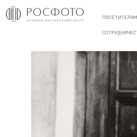
ПОСЕТИТЕЛЯ
СОТРУДНИЧЕС