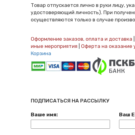
Товар отпускается лично в руки лицу, у
удостоверяющий личность). При получен
осуществляются только в случае произво
Оформление заказов, оплата и доставка
иные мероприятия
|
Оферта на оказание 
Корзина
ПОДПИСАТЬСЯ НА РАССЫЛКУ
Ваше имя:
Ваш E