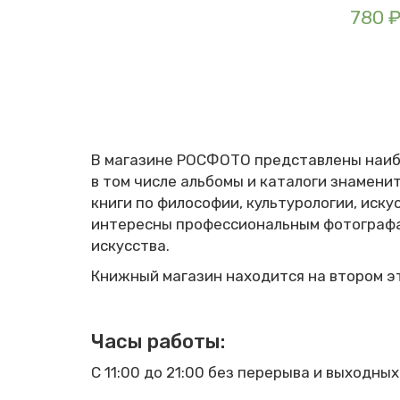
780
В магазине РОСФОТО представлены наибо
в том числе альбомы и каталоги знаменит
книги по философии, культурологии, иск
интересны профессиональным фотографам
искусства.
Книжный магазин находится на втором 
Часы работы
:
С 11:00 до 21:00 без перерыва и выходных