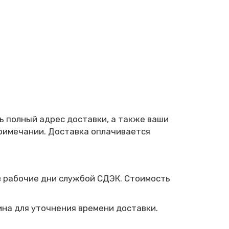
ь полный адрес доставки, а также ваши
примечании. Доставка оплачивается
в рабочие дни службой СДЭК. Стоимость
зина для уточнения времени доставки.