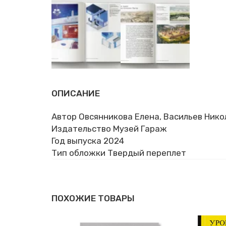
ОПИСАНИЕ
Автор Овсянникова Елена, Васильев Нико
Издательство Музей Гараж
Год выпуска 2024
Тип обложки Твердый переплет
ПОХОЖИЕ ТОВАРЫ