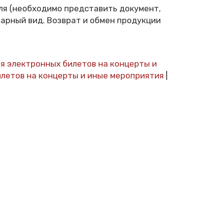
еля (необходимо представить документ,
арный вид. Возврат и обмен продукции
я электронных билетов на концерты и
илетов на концерты и иные мероприятия
|