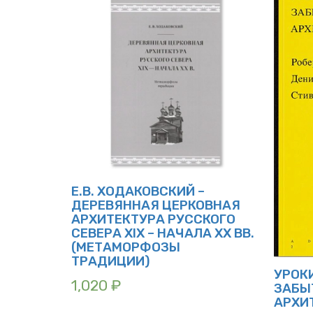
Е.В. ХОДАКОВСКИЙ –
ДЕРЕВЯННАЯ ЦЕРКОВНАЯ
АРХИТЕКТУРА РУССКОГО
СЕВЕРА XIX – НАЧАЛА XX ВВ.
(МЕТАМОРФОЗЫ
ТРАДИЦИИ)
УРОК
1,020
₽
ЗАБЫ
АРХИ