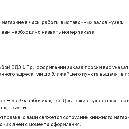
 магазине в часы работы выставочных залов музея.
а вам необходимо назвать номер заказа.
бой СДЭК. При оформлении заказа просим вас указат
анного адреса или до ближайшего пункта выдачи) в 
не — до 3-х рабочих дней.
Доставка осуществляется 
а доставки.
 отправке, с вами свяжется сотрудник книжного мага
очих дней с момента оформления.