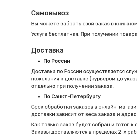
Самовывоз
Вы можете забрать свой заказ в книжном
Услуга бесплатная. При получении товар
Доставка
По России
Доставка по России осуществляется служ
пожелания к доставке (курьером до указ
отдельно при получении заказа.
По Санкт-Петербургу
Срок обработки заказов в онлайн-магази
доставки зависит от веса заказа и адрес
Как только заказ будет собран и готов к
Заказы доставляются в пределах 2-х раб