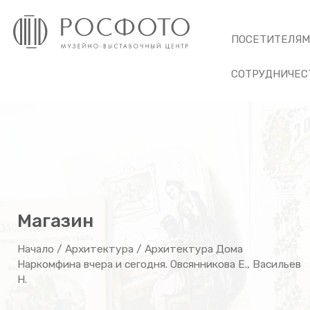
ПОСЕТИТЕЛЯ
СОТРУДНИЧЕС
Магазин
Начало
/
Архитектура
/ Архитектура Дома
Наркомфина вчера и сегодня. Овсянникова Е., Васильев
Н.