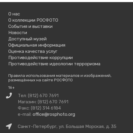
О нас
О коллекции РОСФОТО
События и выставки
Новости
Доступный музей
Официальная информация
Оценка качества услуг
Противодействие коррупции
Противодействие идеологии терроризма
Правила использования материалов и изображений,
размещённых на сайте РОСФОТО
16+
Связаться
Тел: (812) 670 7691
с
Магазин: (812) 670 7691
нами
Факс: (812) 314 6184
e-mail:
office@rosphoto.org
Как
Санкт-Петербург, ул. Большая Морская, д. 35
добраться