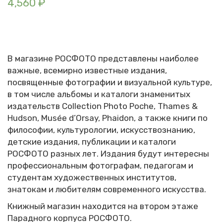
4,560
₽
В магазине РОСФОТО представлены наиболее
важные, всемирно известные издания,
посвященные фотографии и визуальной культуре,
в том числе альбомы и каталоги знаменитых
издательств Collection Photo Poche, Thames &
Hudson, Musée d’Orsay, Phaidon, а также книги по
философии, культурологии, искусствознанию,
детские издания, публикации и каталоги
РОСФОТО разных лет. Издания будут интересны
профессиональным фотографам, педагогам и
студентам художественных институтов,
знатокам и любителям современного искусства.
Книжный магазин находится на втором этаже
Парадного корпуса РОСФОТО.