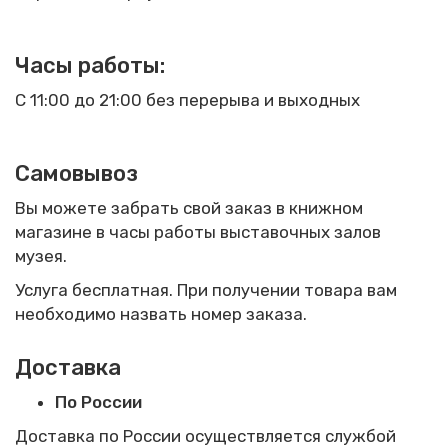
Часы работы
:
С 11:00 до 21:00 без перерыва и выходных
Самовывоз
Вы можете забрать свой заказ в книжном
магазине в часы работы выставочных залов
музея.
Услуга бесплатная. При получении товара вам
необходимо назвать номер заказа.
Доставка
По России
Доставка по России осуществляется службой