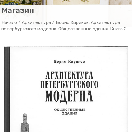
Магазин
Начало
/
Архитектура
/ Борис Кириков. Архитектура
петербургского модерна. Общественные здания. Книга 2