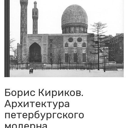
Борис Кириков.
Архитектура
петербургского
модерна.