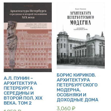
БОРИС КИРИКОВ.
А.Л. ПУНИН –
АРХИТЕКТУРА
АРХИТЕКТУРА
ПЕТЕРБУРГСКОГО
ПЕТЕРБУРГА
МОДЕРНА.
СЕРЕДИНЫ И
ОСОБНЯКИ И
ВТОРОЙ ПОЛ. XIX
ДОХОДНЫЕ ДОМА
ВЕКА. ТОМ 2
3,060
₽