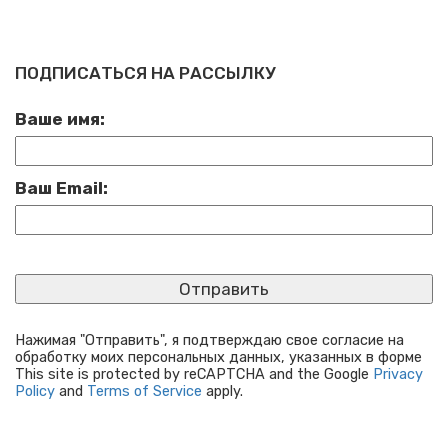
ПОДПИСАТЬСЯ НА РАССЫЛКУ
Ваше имя:
Ваш Email:
Нажимая "Отправить", я подтверждаю свое согласие на
обработку моих персональных данных, указанных в форме
This site is protected by reCAPTCHA and the Google
Privacy
Policy
and
Terms of Service
apply.