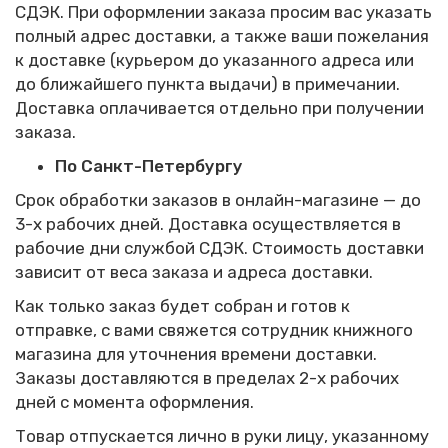
СДЭК. При оформлении заказа просим вас указать
полный адрес доставки, а также ваши пожелания
к доставке (курьером до указанного адреса или
до ближайшего пункта выдачи) в примечании.
Доставка оплачивается отдельно при получении
заказа.
По Санкт-Петербургу
Срок обработки заказов в онлайн-магазине — до
3-х рабочих дней.
Доставка осуществляется в
рабочие дни службой СДЭК. Стоимость доставки
зависит от веса заказа и адреса доставки.
Как только заказ будет собран и готов к
отправке, с вами свяжется сотрудник книжного
магазина для уточнения времени доставки.
Заказы доставляются в пределах 2-х рабочих
дней с момента оформления.
Товар отпускается лично в руки лицу, указанному