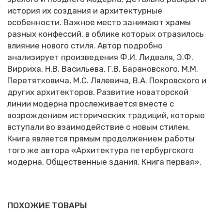
история их создания и архитектурные
особенности. Важное место занимают храмы
разных конфессий, в облике которых отразилось
влияние нового стиля. Автор подробно
анализирует произведения Ф.И. Лидваля, Э.Ф.
Вирриха, Н.В. Васильева, Г.В. Барановского, М.М.
Перетятковича, М.С. Лялевича, В.А. Покровского и
других архитекторов. Развитие новаторской
линии модерна прослеживается вместе с
возрождением исторических традиций, которые
вступали во взаимодействие с новым стилем.
Книга является прямым продолжением работы
того же автора «Архитектура петербургского
модерна. Общественные здания. Книга первая».
ПОХОЖИЕ ТОВАРЫ