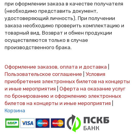
при оформлении заказа в качестве получателя
(необходимо представить документ,
удостоверяющий личность). При получении
заказа необходимо проверить комплектацию и
товарный вид. Возврат и обмен продукции
осуществляются только в случае
производственного брака.
Оформление заказов, оплата и доставка
|
Пользовательское соглашение
|
Условия
приобретения электронных билетов на концерты
и иные мероприятия
|
Оферта на оказание услуг
по бронированию и оформлению электронных
билетов на концерты и иные мероприятия
|
Корзина