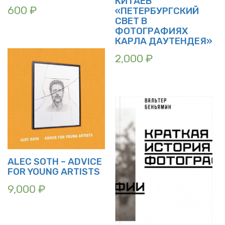
КИТАЕВ
600
₽
«ПЕТЕРБУРГСКИЙ
СВЕТ В
ФОТОГРАФИЯХ
КАРЛА ДАУТЕНДЕЯ»
2,000
₽
ALEC SOTH – ADVICE
FOR YOUNG ARTISTS
9,000
₽