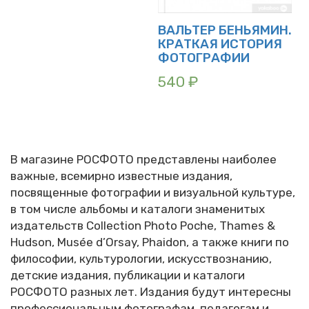
ВАЛЬТЕР БЕНЬЯМИН.
КРАТКАЯ ИСТОРИЯ
ФОТОГРАФИИ
540
₽
В магазине РОСФОТО представлены наиболее
важные, всемирно известные издания,
посвященные фотографии и визуальной культуре,
в том числе альбомы и каталоги знаменитых
издательств Collection Photo Poche, Thames &
Hudson, Musée d’Orsay, Phaidon, а также книги по
философии, культурологии, искусствознанию,
детские издания, публикации и каталоги
РОСФОТО разных лет. Издания будут интересны
профессиональным фотографам, педагогам и