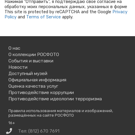
Нажимая "Отправить", я подтверждаю свое согласие на
обработку моих персональных данных, указанных в форме
This site is protected by reCAPTCHA and the Google
Privacy
Policy
and
Terms of Service
apply.
О нас
О коллекции РОСФОТО
События и выставки
Новости
Доступный музей
Официальная информация
Оценка качества услуг
Противодействие коррупции
Противодействие идеологии терроризма
Правила использования материалов и изображений,
размещённых на сайте РОСФОТО
16+
Связаться
Тел: (812) 670 7691