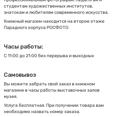
студентам художественных институтов,
знатокам и любителям современного искусства.
Книжный магазин находится на втором этаже
Парадного корпуса РОСФОТО.
Часы работы
:
С 11:00 до 21:00 без перерыва и выходных
Самовывоз
Вы можете забрать свой заказ в книжном
магазине в часы работы выставочных залов
музея.
Услуга бесплатная. При получении товара вам
необходимо назвать номер заказа.