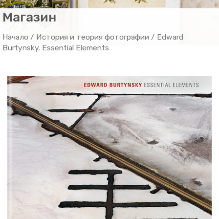
Магазин
Начало
/
История и теория фотографии
/ Edward
Burtynsky. Essential Elements