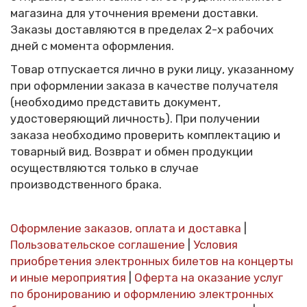
магазина для уточнения времени доставки.
Заказы доставляются в пределах 2-х рабочих
дней с момента оформления.
Товар отпускается лично в руки лицу, указанному
при оформлении заказа в качестве получателя
(необходимо представить документ,
удостоверяющий личность). При получении
заказа необходимо проверить комплектацию и
товарный вид. Возврат и обмен продукции
осуществляются только в случае
производственного брака.
Оформление заказов, оплата и доставка
|
Пользовательское соглашение
|
Условия
приобретения электронных билетов на концерты
и иные мероприятия
|
Оферта на оказание услуг
по бронированию и оформлению электронных