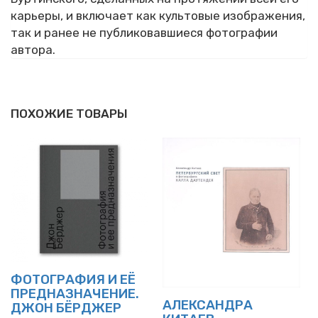
карьеры, и включает как культовые изображения,
так и ранее не публиковавшиеся фотографии
автора.
ПОХОЖИЕ ТОВАРЫ
ФОТОГРАФИЯ И ЕЁ
ПРЕДНАЗНАЧЕНИЕ.
АЛЕКСАНДРА
ДЖОН БЁРДЖЕР