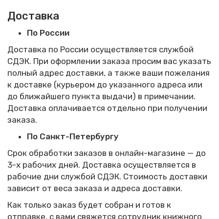
Доставка
По России
Доставка по России осуществляется службой
СДЭК. При оформлении заказа просим вас указать
полный адрес доставки, а также ваши пожелания
к доставке (курьером до указанного адреса или
до ближайшего пункта выдачи) в примечании.
Доставка оплачивается отдельно при получении
заказа.
По Санкт-Петербургу
Срок обработки заказов в онлайн-магазине — до
3-х рабочих дней.
Доставка осуществляется в
рабочие дни службой СДЭК. Стоимость доставки
зависит от веса заказа и адреса доставки.
Как только заказ будет собран и готов к
отправке, с вами свяжется сотрудник книжного