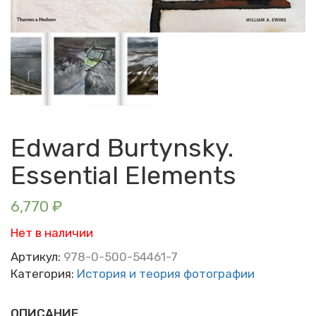
Edward Burtynsky.
Essential Elements
6,770
₽
Нет в наличии
Артикул:
978-0-500-54461-7
Категория:
История и теория фотографии
ОПИСАНИЕ