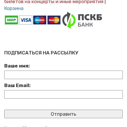
билетов на концерты и иные мероприятия
|
Корзина
ПОДПИСАТЬСЯ НА РАССЫЛКУ
Ваше имя:
Ваш Email: