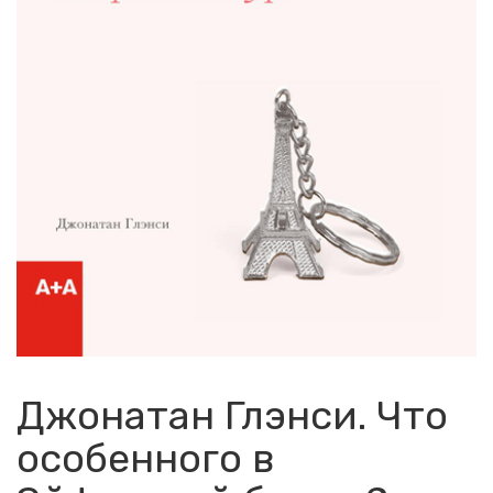
Джонатан Глэнси. Что
особенного в