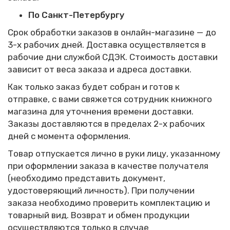
По Санкт-Петербургу
Срок обработки заказов в онлайн-магазине — до
3-х рабочих дней.
Доставка осуществляется в
рабочие дни службой СДЭК. Стоимость доставки
зависит от веса заказа и адреса доставки.
Как только заказ будет собран и готов к
отправке, с вами свяжется сотрудник книжного
магазина для уточнения времени доставки.
Заказы доставляются в пределах 2-х рабочих
дней с момента оформления.
Товар отпускается лично в руки лицу, указанному
при оформлении заказа в качестве получателя
(необходимо представить документ,
удостоверяющий личность). При получении
заказа необходимо проверить комплектацию и
товарный вид. Возврат и обмен продукции
осуществляются только в случае