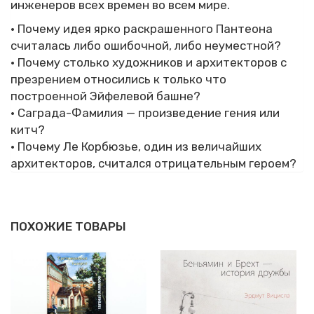
инженеров всех времен во всем мире.
• Почему идея ярко раскрашенного Пантеона
считалась либо ошибочной, либо неуместной?
• Почему столько художников и архитекторов с
презрением относились к только что
построенной Эйфелевой башне?
• Саграда-Фамилия — произведение гения или
китч?
• Почему Ле Корбюзье, один из величайших
архитекторов, считался отрицательным героем?
ПОХОЖИЕ ТОВАРЫ