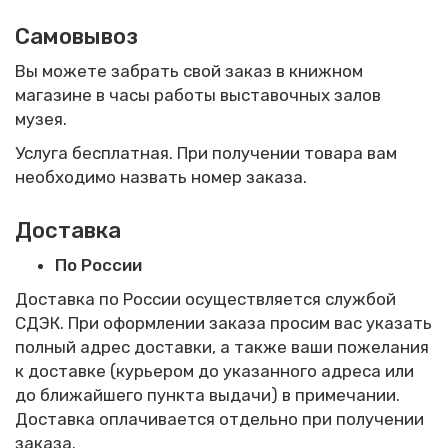
Самовывоз
Вы можете забрать свой заказ в книжном
магазине в часы работы выставочных залов
музея.
Услуга бесплатная. При получении товара вам
необходимо назвать номер заказа.
Доставка
По России
Доставка по России осуществляется службой
СДЭК. При оформлении заказа просим вас указать
полный адрес доставки, а также ваши пожелания
к доставке (курьером до указанного адреса или
до ближайшего пункта выдачи) в примечании.
Доставка оплачивается отдельно при получении
заказа.