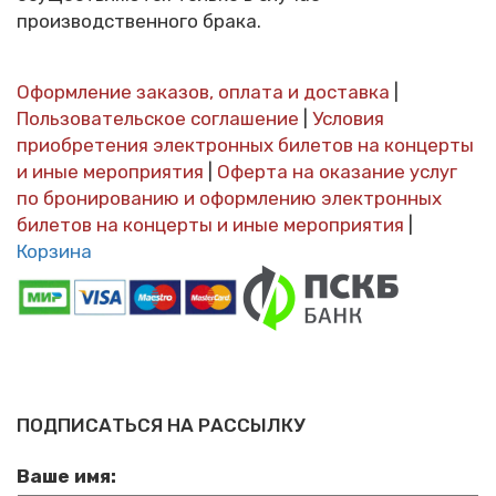
производственного брака.
Оформление заказов, оплата и доставка
|
Пользовательское соглашение
|
Условия
приобретения электронных билетов на концерты
и иные мероприятия
|
Оферта на оказание услуг
по бронированию и оформлению электронных
билетов на концерты и иные мероприятия
|
Корзина
ПОДПИСАТЬСЯ НА РАССЫЛКУ
Ваше имя: