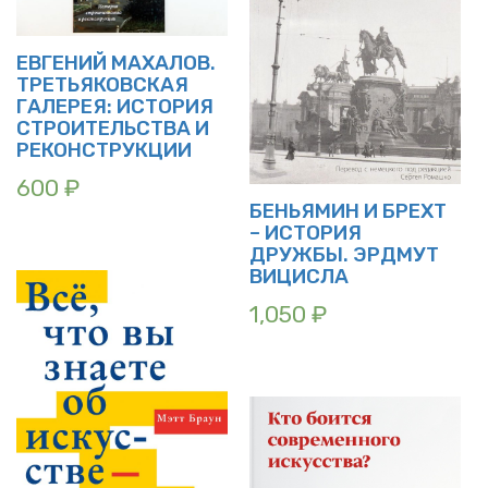
ЕВГЕНИЙ МАХАЛОВ.
ТРЕТЬЯКОВСКАЯ
ГАЛЕРЕЯ: ИСТОРИЯ
СТРОИТЕЛЬСТВА И
РЕКОНСТРУКЦИИ
600
₽
БЕНЬЯМИН И БРЕХТ
– ИСТОРИЯ
ДРУЖБЫ. ЭРДМУТ
ВИЦИСЛА
1,050
₽