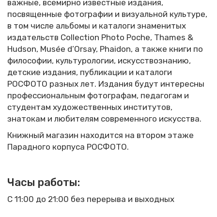
важные, всемирно известные издания,
посвященные фотографии и визуальной культуре,
в том числе альбомы и каталоги знаменитых
издательств Collection Photo Poche, Thames &
Hudson, Musée d’Orsay, Phaidon, а также книги по
философии, культурологии, искусствознанию,
детские издания, публикации и каталоги
РОСФОТО разных лет. Издания будут интересны
профессиональным фотографам, педагогам и
студентам художественных институтов,
знатокам и любителям современного искусства.
Книжный магазин находится на втором этаже
Парадного корпуса РОСФОТО.
Часы работы
:
С 11:00 до 21:00 без перерыва и выходных