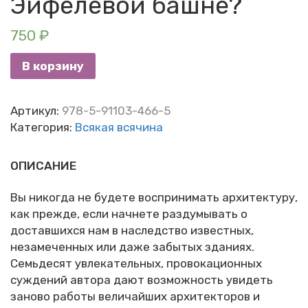
Эйфелевой башне?
750
₽
В корзину
Артикул:
978-5-91103-466-5
Категория:
Всякая всячина
ОПИСАНИЕ
Вы никогда не будете воспринимать архитектуру,
как прежде, если начнете раздумывать о
доставшихся нам в наследство известных,
незамеченных или даже забытых зданиях.
Семьдесят увлекательных, провокационных
суждений автора дают возможность увидеть
заново работы величайших архитекторов и