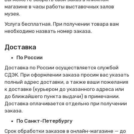
магазине в часы работы выставочных залов
музея.
Услуга бесплатная. При получении товара вам
необходимо назвать номер заказа.
Доставка
По России
Доставка по России осуществляется службой
СДЭК. При оформлении заказа просим вас указать
полный адрес доставки, а также ваши пожелания
к доставке (курьером до указанного адреса или
до ближайшего пункта выдачи) в примечании.
Доставка оплачивается отдельно при получении
заказа.
По Санкт-Петербургу
Срок обработки заказов в онлайн-магазине — до