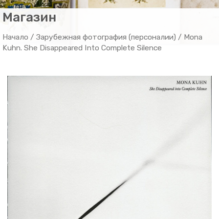
Магазин
Начало
/
Зарубежная фотография (персоналии)
/ Mona
Kuhn. She Disappeared Into Complete Silence