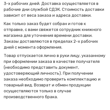
3-х рабочих дней.
Доставка осуществляется в
рабочие дни службой СДЭК. Стоимость доставки
зависит от веса заказа и адреса доставки.
Как только заказ будет собран и готов к
отправке, с вами свяжется сотрудник книжного
магазина для уточнения времени доставки.
Заказы доставляются в пределах 2-х рабочих
дней с момента оформления.
Товар отпускается лично в руки лицу, указанному
при оформлении заказа в качестве получателя
(необходимо представить документ,
удостоверяющий личность). При получении
заказа необходимо проверить комплектацию и
товарный вид. Возврат и обмен продукции
осуществляются только в случае
производственного брака.