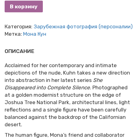
В корзину
Категория:
Зарубежная фотография (персоналии)
Метка:
Мона Кун
ОПИСАНИЕ
Acclaimed for her contemporary and intimate
depictions of the nude, Kuhn takes a new direction
into abstraction in her latest series
She
Disappeared into Complete Silence
. Photographed
at a golden modernist structure on the edge of
Joshua Tree National Park, architectural lines, light
reflections and a single figure have been carefully
balanced against the backdrop of the Californian
desert.
The human figure, Mona’s friend and collaborator