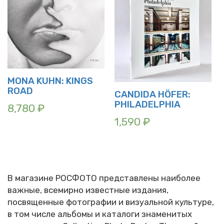
MONA KUHN: KINGS
ROAD
CANDIDA HÖFER:
PHILADELPHIA
8,780
₽
1,590
₽
В магазине РОСФОТО представлены наиболее
важные, всемирно известные издания,
посвященные фотографии и визуальной культуре,
в том числе альбомы и каталоги знаменитых