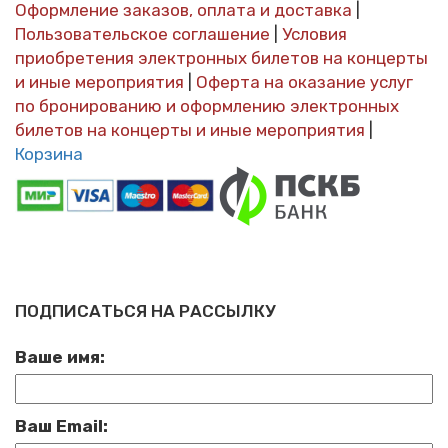
Оформление заказов, оплата и доставка
|
Пользовательское соглашение
|
Условия
приобретения электронных билетов на концерты
и иные мероприятия
|
Оферта на оказание услуг
по бронированию и оформлению электронных
билетов на концерты и иные мероприятия
|
Корзина
ПОДПИСАТЬСЯ НА РАССЫЛКУ
Ваше имя:
Ваш Email: