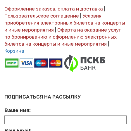
Оформление заказов, оплата и доставка
|
Пользовательское соглашение
|
Условия
приобретения электронных билетов на концерты
и иные мероприятия
|
Оферта на оказание услуг
по бронированию и оформлению электронных
билетов на концерты и иные мероприятия
|
Корзина
ПОДПИСАТЬСЯ НА РАССЫЛКУ
Ваше имя:
Ваш Email: