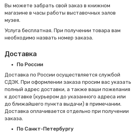
Вы можете забрать свой заказ в книжном
магазине в часы работы выставочных залов
музея.
Услуга бесплатная. При получении товара вам
необходимо назвать номер заказа.
Доставка
По России
Доставка по России осуществляется службой
СДЭК. При оформлении заказа просим вас указать
полный адрес доставки, а также ваши пожелания
к доставке (курьером до указанного адреса или
до ближайшего пункта выдачи) в примечании.
Доставка оплачивается отдельно при получении
заказа.
По Санкт-Петербургу