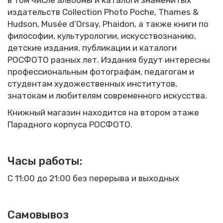
издательств Collection Photo Poche, Thames &
Hudson, Musée d’Orsay, Phaidon, а также книги по
философии, культурологии, искусствознанию,
детские издания, публикации и каталоги
РОСФОТО разных лет. Издания будут интересны
профессиональным фотографам, педагогам и
студентам художественных институтов,
знатокам и любителям современного искусства.
Книжный магазин находится на втором этаже
Парадного корпуса РОСФОТО.
Часы работы
:
С 11:00 до 21:00 без перерыва и выходных
Самовывоз