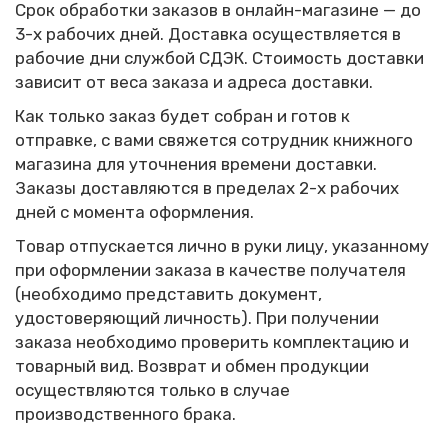
Срок обработки заказов в онлайн-магазине — до
3-х рабочих дней.
Доставка осуществляется в
рабочие дни службой СДЭК. Стоимость доставки
зависит от веса заказа и адреса доставки.
Как только заказ будет собран и готов к
отправке, с вами свяжется сотрудник книжного
магазина для уточнения времени доставки.
Заказы доставляются в пределах 2-х рабочих
дней с момента оформления.
Товар отпускается лично в руки лицу, указанному
при оформлении заказа в качестве получателя
(необходимо представить документ,
удостоверяющий личность). При получении
заказа необходимо проверить комплектацию и
товарный вид. Возврат и обмен продукции
осуществляются только в случае
производственного брака.