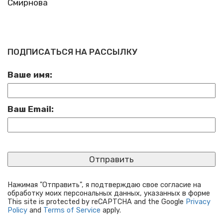
Смирнова
ПОДПИСАТЬСЯ НА РАССЫЛКУ
Ваше имя:
Ваш Email:
Нажимая "Отправить", я подтверждаю свое согласие на
обработку моих персональных данных, указанных в форме
This site is protected by reCAPTCHA and the Google
Privacy
Policy
and
Terms of Service
apply.