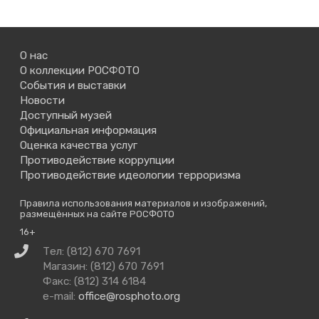
О нас
О коллекции РОСФОТО
События и выставки
Новости
Доступный музей
Официальная информация
Оценка качества услуг
Противодействие коррупции
Противодействие идеологии терроризма
Правила использования материалов и изображений,
размещённых на сайте РОСФОТО
16+
Связаться
Тел: (812) 670 7691
с
Магазин: (812) 670 7691
нами
Факс: (812) 314 6184
e-mail:
office@rosphoto.org