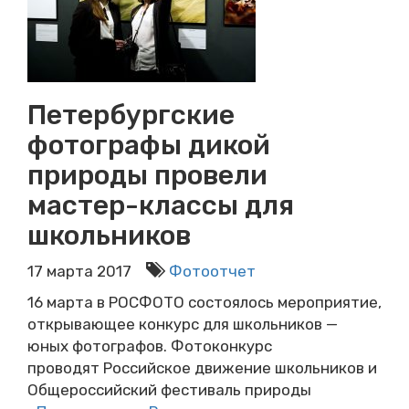
Петербургские
фотографы дикой
природы провели
мастер-классы для
школьников
17 марта 2017
Фотоотчет
16 марта в РОСФОТО состоялось мероприятие,
открывающее конкурс для школьников —
юных фотографов. Фотоконкурс
проводят Российское движение школьников и
Общероссийский фестиваль природы