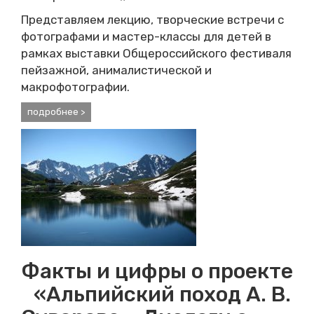
Представляем лекцию, творческие встречи с
фотографами и мастер-классы для детей в
рамках выставки Общероссийского фестиваля
пейзажной, анималистической и
макрофотографии.
подробнее >
Факты и цифры о проекте
«Альпийский поход А. В.