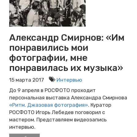
Александр Смирнов: «Им
понравились мои
фотографии, мне
понравилась их музыка»
15 марта 2017
Интервью
До 9 апреля в РОСФОТО проходит
персональная выставка Александра Смирнова
«Ритм. Джазовая фотография»
. Куратор
РОСФОТО Игорь Лебедев поговорил с
мастером. Представляем видеозапись
интервью.