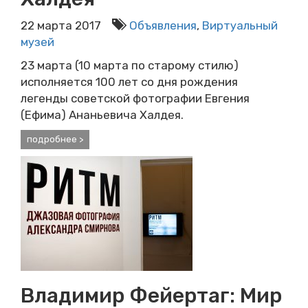
22 марта 2017
Объявления
,
Виртуальный
музей
23 марта (10 марта по старому стилю)
исполняется 100 лет со дня рождения
легенды советской фотографии Евгения
(Ефима) Ананьевича Халдея.
подробнее >
Владимир Фейертаг: Мир