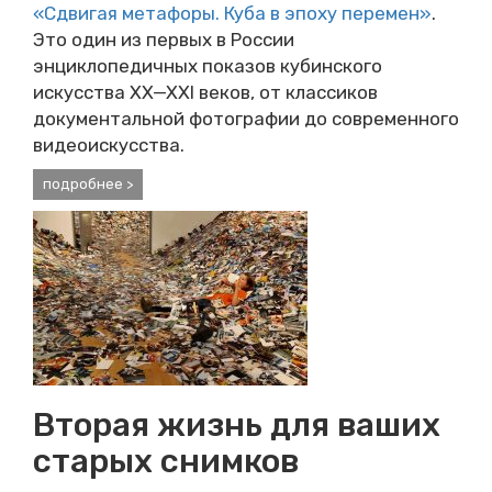
«Сдвигая метафоры. Куба в эпоху перемен»
.
Это один из первых в России
энциклопедичных показов кубинского
искусства XX—XXI веков, от классиков
документальной фотографии до современного
видеоискусства.
подробнее >
Вторая жизнь для ваших
старых снимков