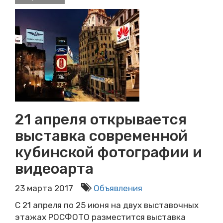
21 апреля открывается
выставка современной
кубинской фотографии и
видеоарта
23 марта 2017
Объявления
С 21 апреля по 25 июня на двух выставочных
этажах РОСФОТО разместится выставка