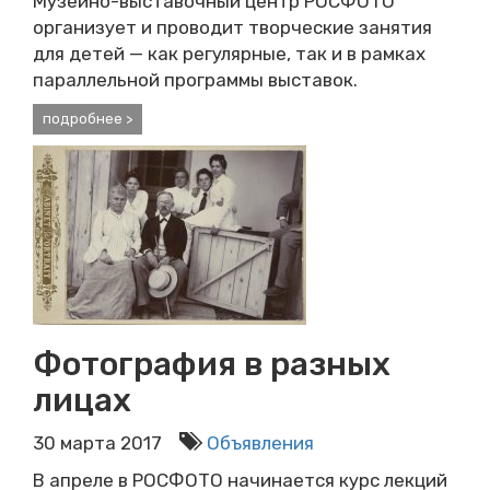
Музейно-выставочный центр РОСФОТО
организует и проводит творческие занятия
для детей — как регулярные, так и в рамках
параллельной программы выставок.
подробнее >
Фотография в разных
лицах
30 марта 2017
Объявления
В апреле в РОСФОТО начинается курс лекций