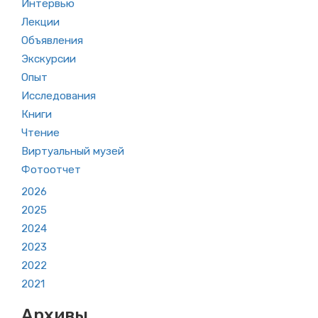
Интервью
Лекции
Объявления
Экскурсии
Опыт
Исследования
Книги
Чтение
Виртуальный музей
Фотоотчет
2026
2025
2024
2023
2022
2021
Архивы