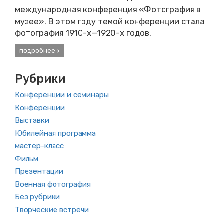
международная конференция «Фотография в
музее». В этом году темой конференции стала
фотография 1910-х—1920-х годов.
подробнее >
Рубрики
Конференции и семинары
Конференции
Выставки
Юбилейная программа
мастер-класс
Фильм
Презентации
Военная фотография
Без рубрики
Творческие встречи