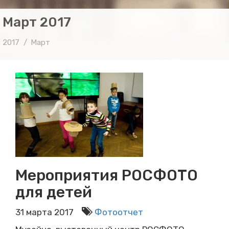
Март 2017
2017
Март
Мероприятия РОСФОТО
для детей
31 марта 2017
Фотоотчет