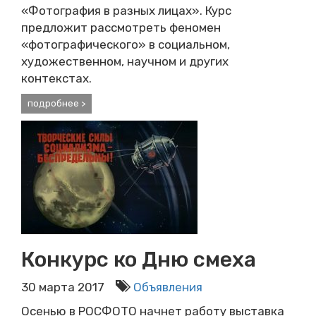
«Фотография в разных лицах». Курс
предложит рассмотреть феномен
«фотографического» в социальном,
художественном, научном и других
контекстах.
подробнее >
Конкурс ко Дню смеха
30 марта 2017
Объявления
Осенью в РОСФОТО начнет работу выставка