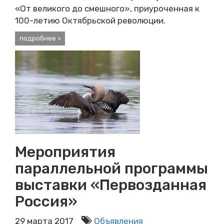
«От великого до смешного», приуроченная к
100-летию Октябрьской революции.
подробнее >
Мероприятия
параллельной программы
выставки «Первозданная
Россия»
29 марта 2017
Объявления