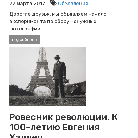
22 марта 2017
Объявления
Дорогие друзья, мы объявляем начало
эксперимента по сбору ненужных
фотографий.
подробнее >
Ровесник революции. К
100-летию Евгения
Халдея