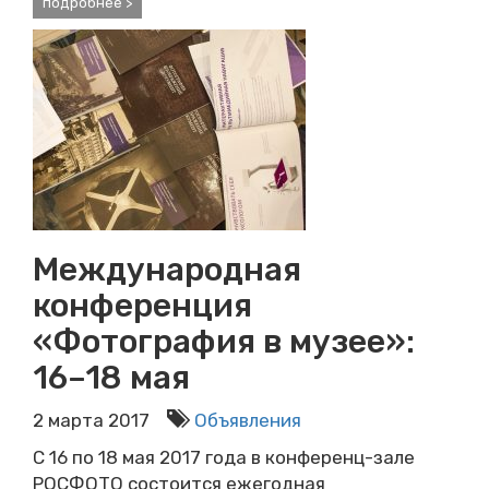
подробнее >
Международная
конференция
«Фотография в музее»:
16–18 мая
2 марта 2017
Объявления
С 16 по 18 мая 2017 года в конференц-зале
РОСФОТО состоится ежегодная