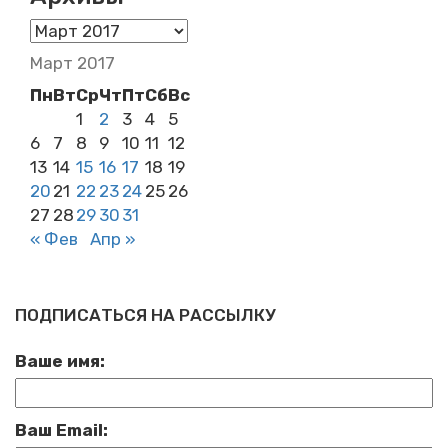
Архивы
Март 2017
Пн
Вт
Ср
Чт
Пт
Сб
Вс
1
2
3
4
5
6
7
8
9
10
11
12
13
14
15
16
17
18
19
20
21
22
23
24
25
26
27
28
29
30
31
« Фев
Апр »
ПОДПИСАТЬСЯ НА РАССЫЛКУ
Ваше имя:
Ваш Email: