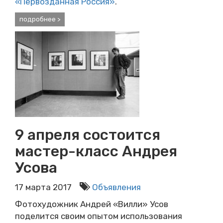
«Первозданная Россия»
.
подробнее >
9 апреля состоится
мастер-класс Андрея
Усова
17 марта 2017
Объявления
Фотохудожник Андрей «Вилли» Усов
поделится своим опытом использования