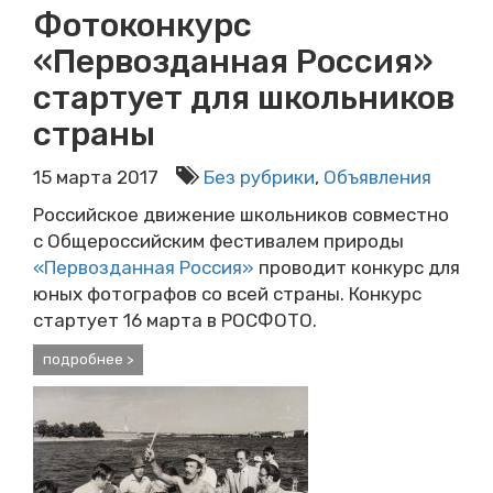
Фотоконкурс
«Первозданная Россия»
стартует для школьников
страны
15 марта 2017
Без рубрики
,
Объявления
Российское движение школьников совместно
с Общероссийским фестивалем природы
«Первозданная Россия»
проводит конкурс для
юных фотографов со всей страны. Конкурс
стартует 16 марта в РОСФОТО.
подробнее >