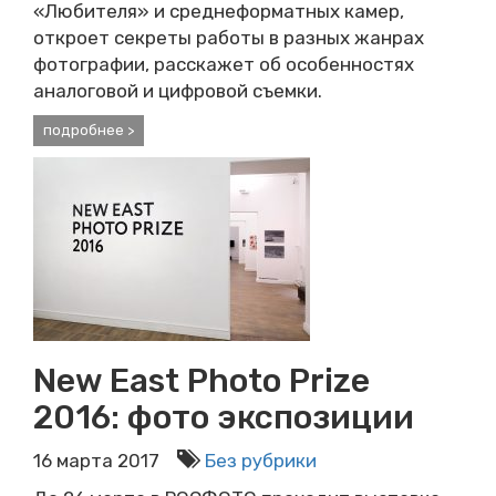
«Любителя» и среднеформатных камер,
откроет секреты работы в разных жанрах
фотографии, расскажет об особенностях
аналоговой и цифровой съемки.
подробнее >
New East Photo Prize
2016: фото экспозиции
16 марта 2017
Без рубрики