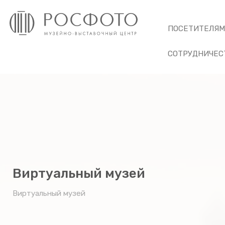
ПОСЕТИТЕЛЯ
СОТРУДНИЧЕС
Виртуальный музей
Виртуальный музей