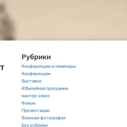
Рубрики
т
Конференции и семинары
Конференции
Выставки
Юбилейная программа
мастер-класс
Фильм
Презентации
Военная фотография
Без рубрики