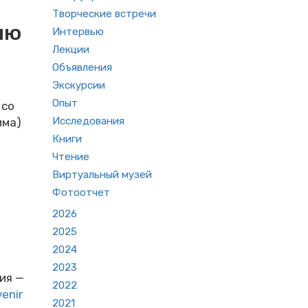
Творческие встречи
ию
Интервью
Лекции
Объявления
Экскурсии
Опыт
 со
Исследования
има)
Книги
Чтение
Виртуальный музей
Фотоотчет
2026
2025
2024
2023
ия —
2022
enir
2021