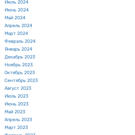
Июль 2024
Июнь 2024
Май 2024
Ап­рель 2024
Март 2024
Фев­раль 2024
Ян­варь 2024
Де­кабрь 2023
Но­ябрь 2023
Ок­тябрь 2023
Сен­тябрь 2023
Ав­густ 2023
Июль 2023
Июнь 2023
Май 2023
Ап­рель 2023
Март 2023