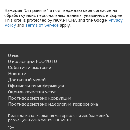
Нажимая "Отправить", я подтверждаю свое согласие на
обработку моих персональных данных, указанных в форме
This site is protected by reCAPTCHA and the Google
Privacy
Policy
and
Terms of Service
apply.
О нас
О коллекции РОСФОТО
События и выставки
Новости
Доступный музей
Официальная информация
Оценка качества услуг
Противодействие коррупции
Противодействие идеологии терроризма
Правила использования материалов и изображений,
размещённых на сайте РОСФОТО
16+