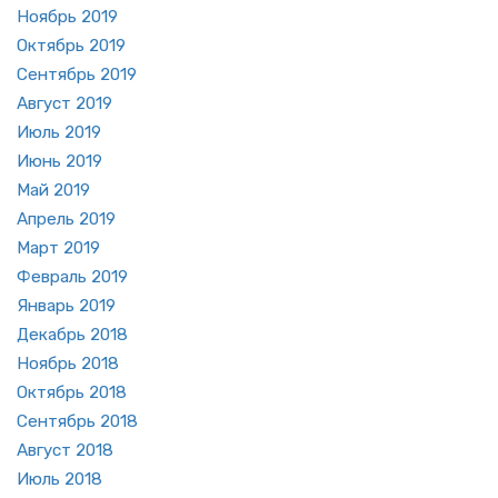
Но­ябрь 2019
Ок­тябрь 2019
Сен­тябрь 2019
Ав­густ 2019
Июль 2019
Июнь 2019
Май 2019
Ап­рель 2019
Март 2019
Фев­раль 2019
Ян­варь 2019
Де­кабрь 2018
Но­ябрь 2018
Ок­тябрь 2018
Сен­тябрь 2018
Ав­густ 2018
Июль 2018