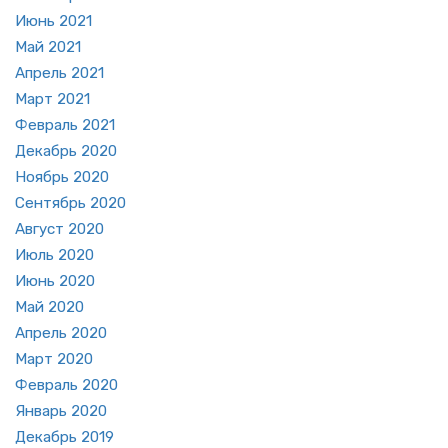
Июнь 2021
Май 2021
Ап­рель 2021
Март 2021
Фев­раль 2021
Де­кабрь 2020
Но­ябрь 2020
Сен­тябрь 2020
Ав­густ 2020
Июль 2020
Июнь 2020
Май 2020
Ап­рель 2020
Март 2020
Фев­раль 2020
Ян­варь 2020
Де­кабрь 2019