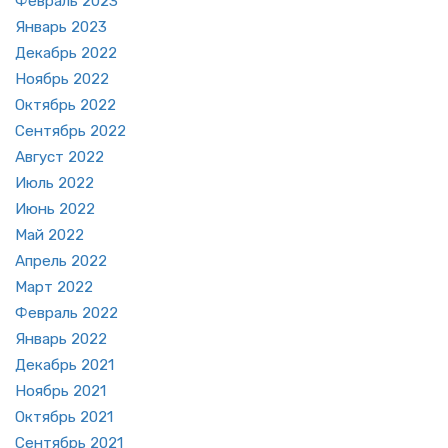
Фев­раль 2023
Ян­варь 2023
Де­кабрь 2022
Но­ябрь 2022
Ок­тябрь 2022
Сен­тябрь 2022
Ав­густ 2022
Июль 2022
Июнь 2022
Май 2022
Ап­рель 2022
Март 2022
Фев­раль 2022
Ян­варь 2022
Де­кабрь 2021
Но­ябрь 2021
Ок­тябрь 2021
Сен­тябрь 2021