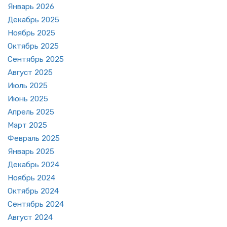
Ян­варь 2026
Де­кабрь 2025
Но­ябрь 2025
Ок­тябрь 2025
Сен­тябрь 2025
Ав­густ 2025
Июль 2025
Июнь 2025
Ап­рель 2025
Март 2025
Фев­раль 2025
Ян­варь 2025
Де­кабрь 2024
Но­ябрь 2024
Ок­тябрь 2024
Сен­тябрь 2024
Ав­густ 2024