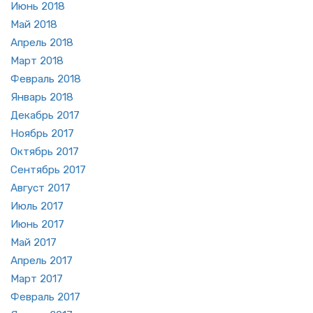
Июнь 2018
Май 2018
Ап­рель 2018
Март 2018
Фев­раль 2018
Ян­варь 2018
Де­кабрь 2017
Но­ябрь 2017
Ок­тябрь 2017
Сен­тябрь 2017
Ав­густ 2017
Июль 2017
Июнь 2017
Май 2017
Ап­рель 2017
Март 2017
Фев­раль 2017