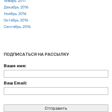
Ян­варь 2017
Де­кабрь 2016
Но­ябрь 2016
Ок­тябрь 2016
Сен­тябрь 2016
ПОДПИСАТЬСЯ НА РАССЫЛКУ
Ваше имя:
Ваш Email: