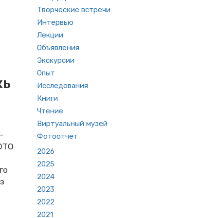
Творческие встречи
Интервью
Лекции
Объявления
Экскурсии
Опыт
жь
Исследования
Книги
Чтение
Виртуальный музей
-
Фотоотчет
ОТО
2026
2025
го
2024
из
2023
2022
2021