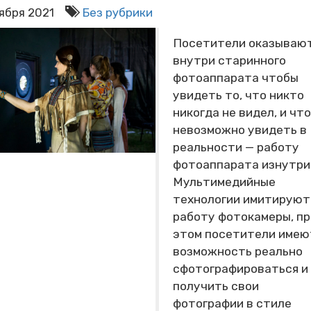
оября 2021
Без рубрики
Посетители оказываю
внутри старинного
фотоаппарата чтобы
увидеть то, что никто
никогда не видел, и что
невозможно увидеть в
реальности — работу
фотоаппарата изнутри
Мультимедийные
технологии имитируют
работу фотокамеры, пр
этом посетители имею
возможность реально
сфотографироваться и
получить свои
фотографии в стиле