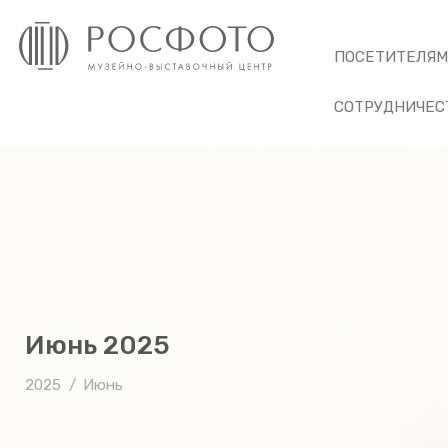
ПОСЕТИТЕЛЯ
СОТРУДНИЧЕС
Июнь 2025
2025
Июнь