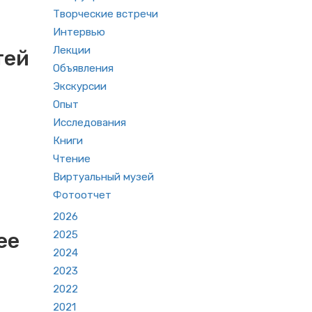
Творческие встречи
Интервью
Лекции
тей
Объявления
Экскурсии
Опыт
Исследования
Книги
Чтение
Виртуальный музей
Фотоотчет
2026
ее
2025
2024
2023
2022
2021