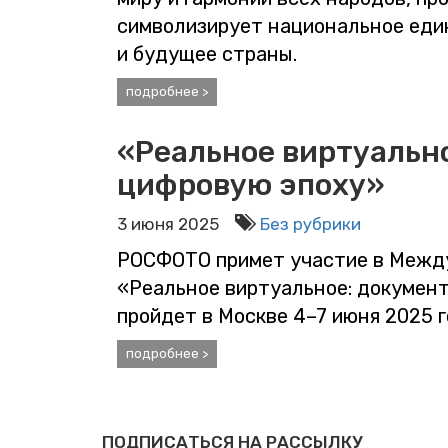
символизирует национальное еди
и будущее страны.
подробнее >
«Реальное виртуально
цифровую эпоху»
3 июня 2025
Без рубрики
РОСФОТО примет участие в Межд
«Реальное виртуальное: документ
пройдет в Москве 4–7 июня 2025 г
подробнее >
ПОДПИСАТЬСЯ НА РАССЫЛКУ