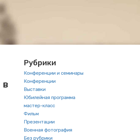
Рубрики
Конференции и семинары
Конференции
 в
Выставки
Юбилейная программа
мастер-класс
Фильм
Презентации
Военная фотография
Без рубрики