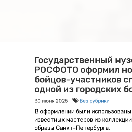
Государственный муз
РОСФОТО оформил нов
бойцов-участников с
одной из городских б
30 июня 2025
Без рубрики
В оформлении были использованы
известных мастеров из коллекц
образы Санкт-Петербурга.